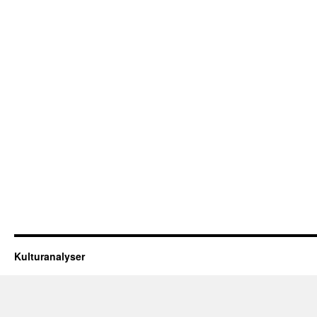
Kulturanalyser