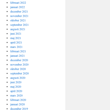
februari 2022
januari 2022
december 2021
november 2021
oktober 2021
september 2021
augusti 2021
juni 2021
maj 2021
april 2021
mars 2021
februari 2021
januari 2021
december 2020
november 2020
oktober 2020
september 2020
augusti 2020
juni 2020
maj 2020
april 2020
mars 2020
februari 2020
januari 2020
december 2019