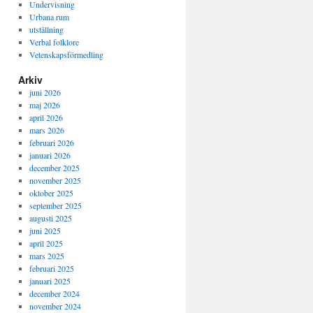
Undervisning
Urbana rum
utställning
Verbal folklore
Vetenskapsförmedling
Arkiv
juni 2026
maj 2026
april 2026
mars 2026
februari 2026
januari 2026
december 2025
november 2025
oktober 2025
september 2025
augusti 2025
juni 2025
april 2025
mars 2025
februari 2025
januari 2025
december 2024
november 2024