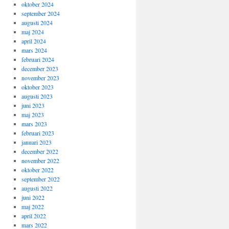
oktober 2024
september 2024
augusti 2024
maj 2024
april 2024
mars 2024
februari 2024
december 2023
november 2023
oktober 2023
augusti 2023
juni 2023
maj 2023
mars 2023
februari 2023
januari 2023
december 2022
november 2022
oktober 2022
september 2022
augusti 2022
juni 2022
maj 2022
april 2022
mars 2022