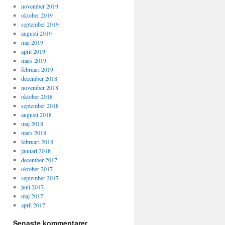
november 2019
oktober 2019
september 2019
augusti 2019
maj 2019
april 2019
mars 2019
februari 2019
december 2018
november 2018
oktober 2018
september 2018
augusti 2018
maj 2018
mars 2018
februari 2018
januari 2018
december 2017
oktober 2017
september 2017
juni 2017
maj 2017
april 2017
Senaste kommentarer