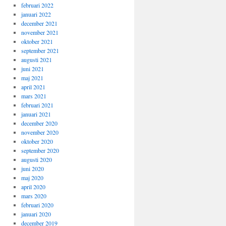
februari 2022
januari 2022
december 2021
november 2021
oktober 2021
september 2021
augusti 2021
juni 2021
maj 2021
april 2021
mars 2021
februari 2021
januari 2021
december 2020
november 2020
oktober 2020
september 2020
augusti 2020
juni 2020
maj 2020
april 2020
mars 2020
februari 2020
januari 2020
december 2019