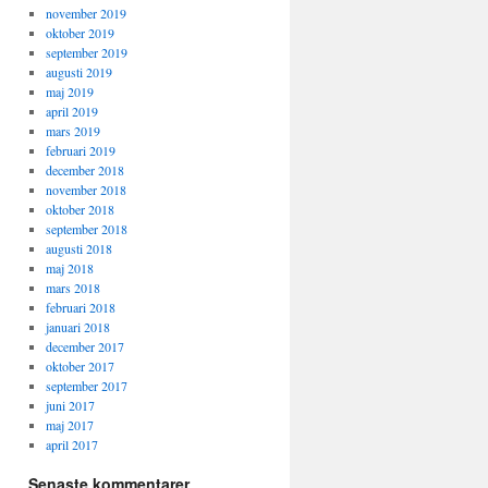
november 2019
oktober 2019
september 2019
augusti 2019
maj 2019
april 2019
mars 2019
februari 2019
december 2018
november 2018
oktober 2018
september 2018
augusti 2018
maj 2018
mars 2018
februari 2018
januari 2018
december 2017
oktober 2017
september 2017
juni 2017
maj 2017
april 2017
Senaste kommentarer