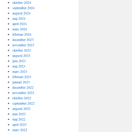
oktober 2024
september 2024
augusti 2024
maj 2024
april 2024
mars 2024
februari 2024
december 2023
november 2023
oktober 2023
augusti 2023
juni 2023
maj 2023
mars 2023
februari 2023
januari 2023
december 2022
november 2022
oktober 2022
september 2022
augusti 2022
juni 2022
maj 2022
april 2022
mars 2022