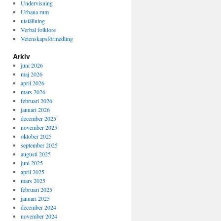
Undervisning
Urbana rum
utställning
Verbal folklore
Vetenskapsförmedling
Arkiv
juni 2026
maj 2026
april 2026
mars 2026
februari 2026
januari 2026
december 2025
november 2025
oktober 2025
september 2025
augusti 2025
juni 2025
april 2025
mars 2025
februari 2025
januari 2025
december 2024
november 2024