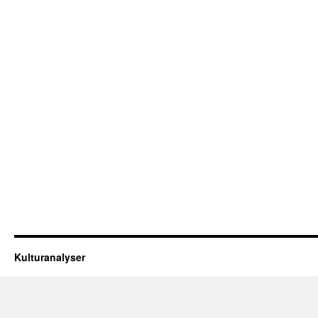
Kulturanalyser