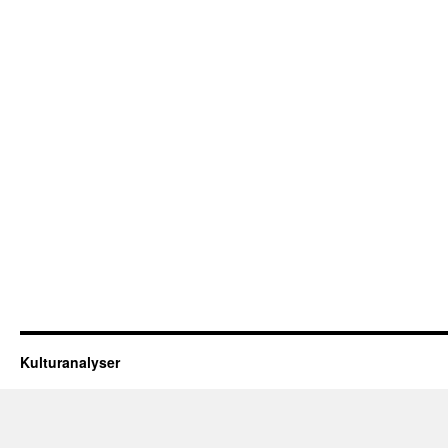
Kulturanalyser