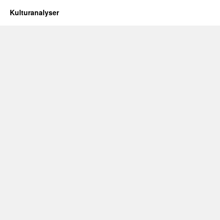
Kulturanalyser