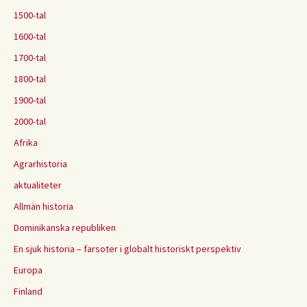
1500-tal
1600-tal
1700-tal
1800-tal
1900-tal
2000-tal
Afrika
Agrarhistoria
aktualiteter
Allmän historia
Dominikanska republiken
En sjuk historia – farsoter i globalt historiskt perspektiv
Europa
Finland