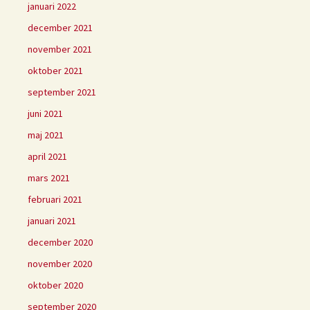
januari 2022
december 2021
november 2021
oktober 2021
september 2021
juni 2021
maj 2021
april 2021
mars 2021
februari 2021
januari 2021
december 2020
november 2020
oktober 2020
september 2020