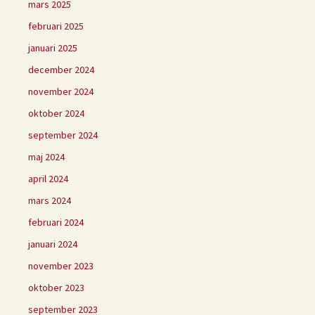
mars 2025
februari 2025
januari 2025
december 2024
november 2024
oktober 2024
september 2024
maj 2024
april 2024
mars 2024
februari 2024
januari 2024
november 2023
oktober 2023
september 2023