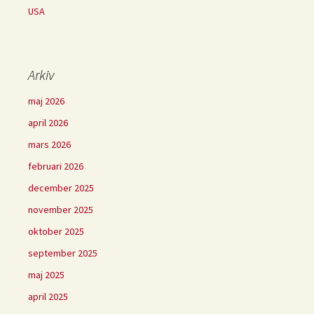
USA
Arkiv
maj 2026
april 2026
mars 2026
februari 2026
december 2025
november 2025
oktober 2025
september 2025
maj 2025
april 2025