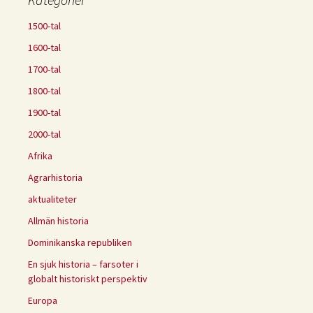
1500-tal
1600-tal
1700-tal
1800-tal
1900-tal
2000-tal
Afrika
Agrarhistoria
aktualiteter
Allmän historia
Dominikanska republiken
En sjuk historia – farsoter i
globalt historiskt perspektiv
Europa