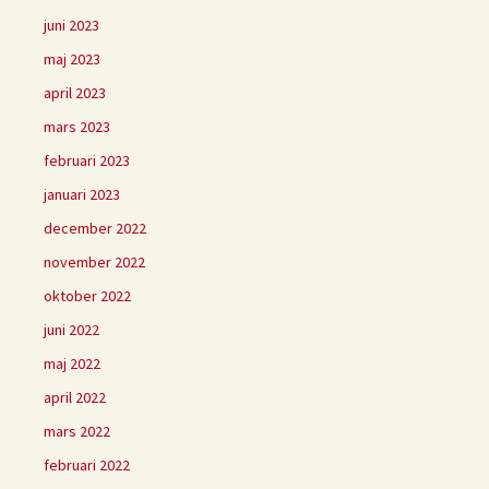
juni 2023
maj 2023
april 2023
mars 2023
februari 2023
januari 2023
december 2022
november 2022
oktober 2022
juni 2022
maj 2022
april 2022
mars 2022
februari 2022