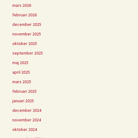
mars 2026
februari 2026
december 2025
november 2025
oktober 2025
september 2025
maj 2025
april 2025
mars 2025
februari 2025
januari 2025
december 2024
november 2024
oktober 2024