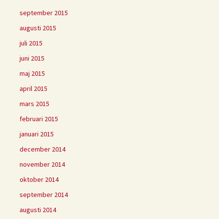
september 2015
augusti 2015
juli 2015
juni 2015
maj 2015
april 2015
mars 2015
februari 2015
januari 2015
december 2014
november 2014
oktober 2014
september 2014
augusti 2014