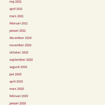
maj 2021
april 2021
mars 2021
februari 2021
januari 2021
december 2020
november 2020
oktober 2020
september 2020
augusti 2020
juni 2020
april 2020
mars 2020
februari 2020
januari 2020