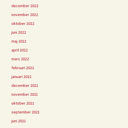
december 2022
november 2022
oktober 2022
juni 2022
maj 2022
april 2022
mars 2022
februari 2022
januari 2022
december 2021
november 2021
oktober 2021
september 2021
juni 2021