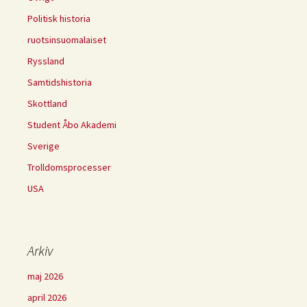
Politisk historia
ruotsinsuomalaiset
Ryssland
Samtidshistoria
Skottland
Student Åbo Akademi
Sverige
Trolldomsprocesser
USA
Arkiv
maj 2026
april 2026