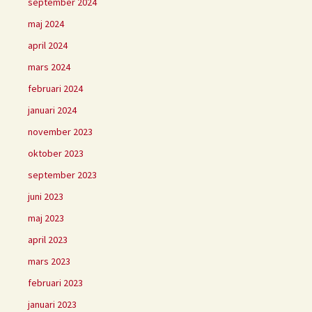
september 2024
maj 2024
april 2024
mars 2024
februari 2024
januari 2024
november 2023
oktober 2023
september 2023
juni 2023
maj 2023
april 2023
mars 2023
februari 2023
januari 2023