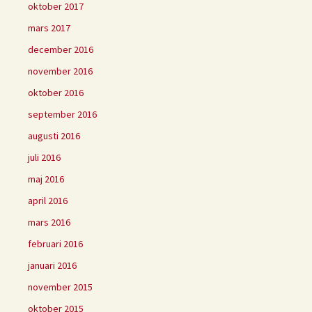
oktober 2017
mars 2017
december 2016
november 2016
oktober 2016
september 2016
augusti 2016
juli 2016
maj 2016
april 2016
mars 2016
februari 2016
januari 2016
november 2015
oktober 2015