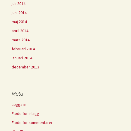
juli 2014
juni 2014
maj 2014
april 2014
mars 2014
februari 2014
januari 2014
december 2013
Meta
Logga in
Flöde för inlägg
Flöde för kommentarer