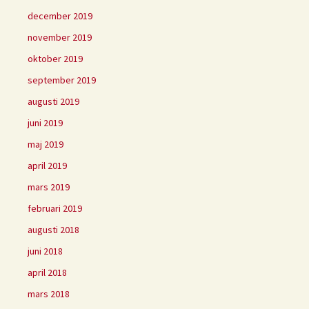
december 2019
november 2019
oktober 2019
september 2019
augusti 2019
juni 2019
maj 2019
april 2019
mars 2019
februari 2019
augusti 2018
juni 2018
april 2018
mars 2018