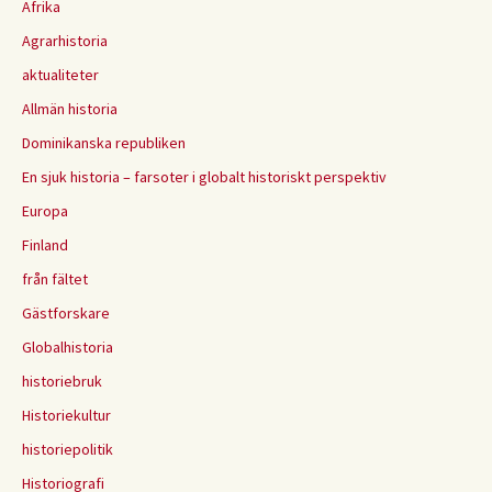
Afrika
Agrarhistoria
aktualiteter
Allmän historia
Dominikanska republiken
En sjuk historia – farsoter i globalt historiskt perspektiv
Europa
Finland
från fältet
Gästforskare
Globalhistoria
historiebruk
Historiekultur
historiepolitik
Historiografi