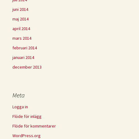
juni 2014
maj 2014
april 2014
mars 2014
februari 2014
januari 2014
december 2013
Meta
Logga in
Flöde för inlägg
Flöde för kommentarer
WordPress.org