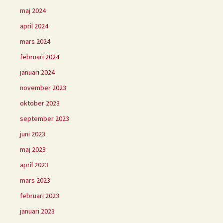
maj 2024
april 2024
mars 2024
februari 2024
januari 2024
november 2023
oktober 2023
september 2023
juni 2023
maj 2023
april 2023
mars 2023
februari 2023
januari 2023