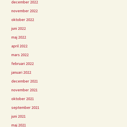
december 2022
november 2022
oktober 2022
juni 2022
maj 2022
april 2022
mars 2022
februari 2022
januari 2022
december 2021
november 2021
oktober 2021
september 2021
juni 2021
maj 2021