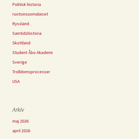
Politisk historia
ruotsinsuomalaiset
Ryssland
Samtidshistoria
Skottland
Student Åbo Akademi
Sverige
Trolldomsprocesser
USA
Arkiv
maj 2026
april 2026