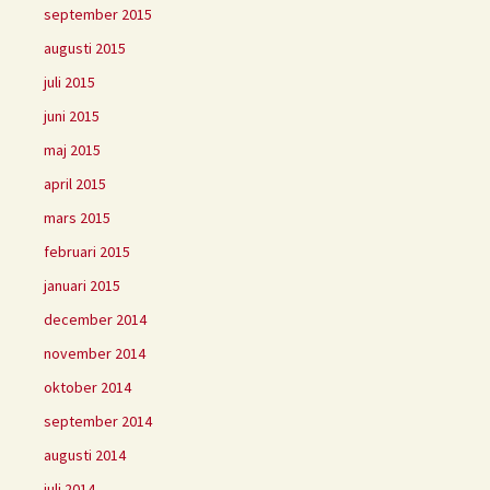
september 2015
augusti 2015
juli 2015
juni 2015
maj 2015
april 2015
mars 2015
februari 2015
januari 2015
december 2014
november 2014
oktober 2014
september 2014
augusti 2014
juli 2014