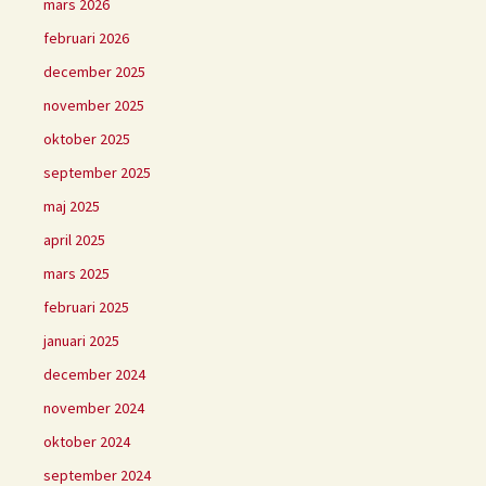
mars 2026
februari 2026
december 2025
november 2025
oktober 2025
september 2025
maj 2025
april 2025
mars 2025
februari 2025
januari 2025
december 2024
november 2024
oktober 2024
september 2024