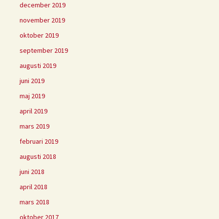
december 2019
november 2019
oktober 2019
september 2019
augusti 2019
juni 2019
maj 2019
april 2019
mars 2019
februari 2019
augusti 2018
juni 2018
april 2018
mars 2018
oktober 2017