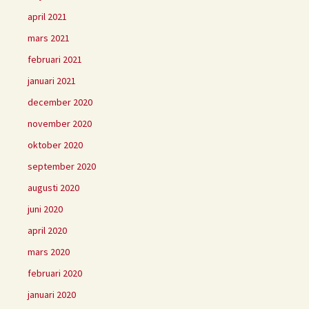
april 2021
mars 2021
februari 2021
januari 2021
december 2020
november 2020
oktober 2020
september 2020
augusti 2020
juni 2020
april 2020
mars 2020
februari 2020
januari 2020