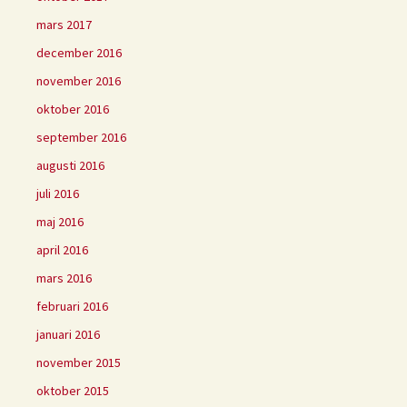
mars 2017
december 2016
november 2016
oktober 2016
september 2016
augusti 2016
juli 2016
maj 2016
april 2016
mars 2016
februari 2016
januari 2016
november 2015
oktober 2015