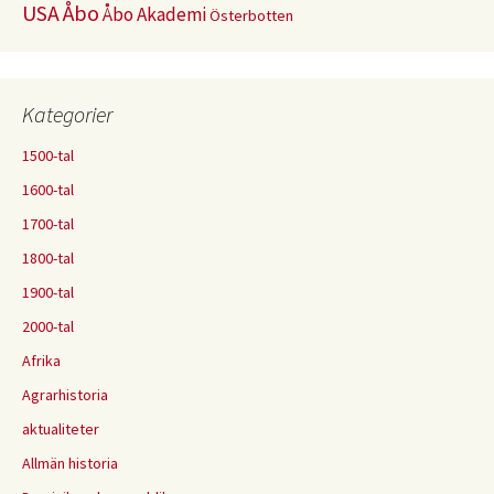
USA
Åbo
Åbo Akademi
Österbotten
Kategorier
1500-tal
1600-tal
1700-tal
1800-tal
1900-tal
2000-tal
Afrika
Agrarhistoria
aktualiteter
Allmän historia