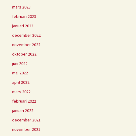
mars 2023
februari 2023
januari 2023
december 2022
november 2022
oktober 2022
juni 2022
maj 2022
april 2022
mars 2022
februari 2022
januari 2022
december 2021
november 2021