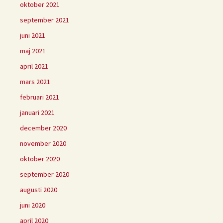
oktober 2021
september 2021
juni 2021
maj 2021
april 2021
mars 2021
februari 2021
januari 2021
december 2020
november 2020
oktober 2020
september 2020
augusti 2020
juni 2020
april 2020