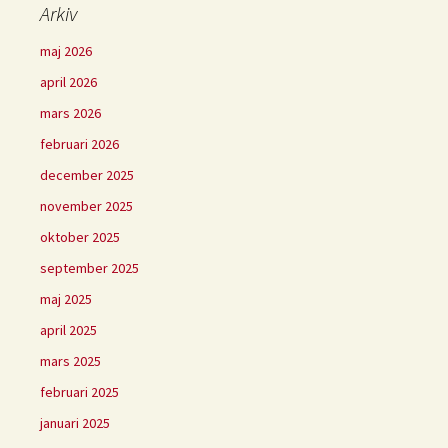
Arkiv
maj 2026
april 2026
mars 2026
februari 2026
december 2025
november 2025
oktober 2025
september 2025
maj 2025
april 2025
mars 2025
februari 2025
januari 2025