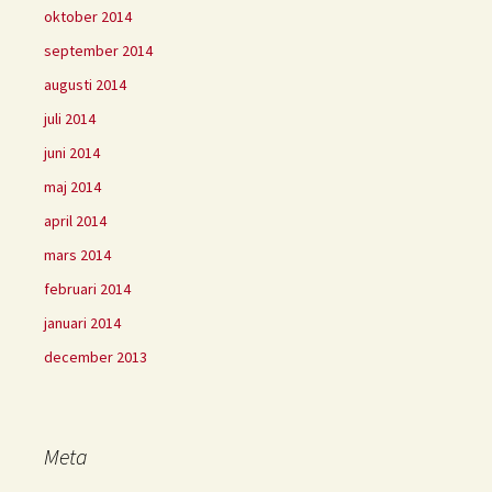
oktober 2014
september 2014
augusti 2014
juli 2014
juni 2014
maj 2014
april 2014
mars 2014
februari 2014
januari 2014
december 2013
Meta