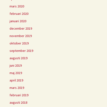
mars 2020
februari 2020
januari 2020
december 2019
november 2019
oktober 2019
september 2019
augusti 2019
juni 2019
maj 2019
april 2019
mars 2019
februari 2019
augusti 2018