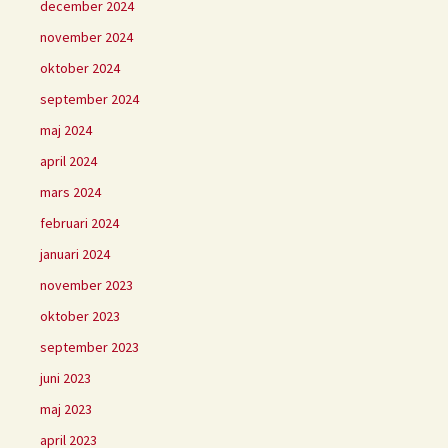
december 2024
november 2024
oktober 2024
september 2024
maj 2024
april 2024
mars 2024
februari 2024
januari 2024
november 2023
oktober 2023
september 2023
juni 2023
maj 2023
april 2023