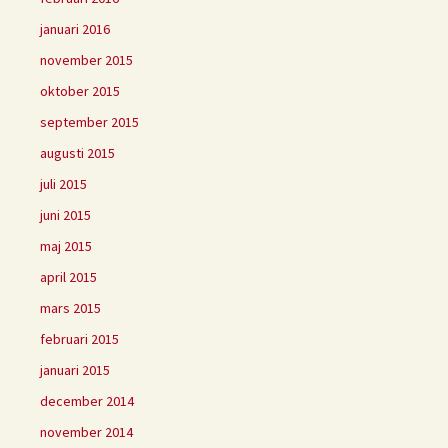
januari 2016
november 2015
oktober 2015
september 2015
augusti 2015
juli 2015
juni 2015
maj 2015
april 2015
mars 2015
februari 2015
januari 2015
december 2014
november 2014