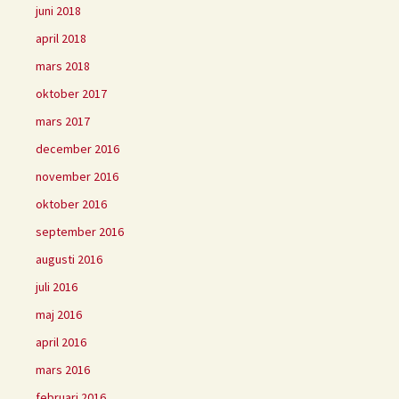
juni 2018
april 2018
mars 2018
oktober 2017
mars 2017
december 2016
november 2016
oktober 2016
september 2016
augusti 2016
juli 2016
maj 2016
april 2016
mars 2016
februari 2016