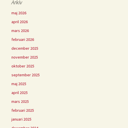
Arkiv
maj 2026
april 2026
mars 2026
februari 2026
december 2025
november 2025
oktober 2025
september 2025
maj 2025
april 2025
mars 2025
februari 2025
januari 2025