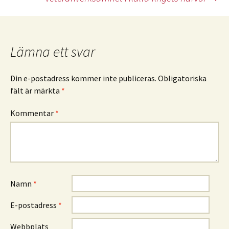
Lämna ett svar
Din e-postadress kommer inte publiceras.
Obligatoriska
fält är märkta
*
Kommentar
*
Namn
*
E-postadress
*
Webbplats