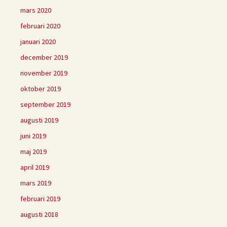
mars 2020
februari 2020
januari 2020
december 2019
november 2019
oktober 2019
september 2019
augusti 2019
juni 2019
maj 2019
april 2019
mars 2019
februari 2019
augusti 2018