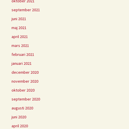
oktober 2021
september 2021
juni 2021
maj 2021
april 2021
mars 2021
februari 2021
januari 2021
december 2020
november 2020
oktober 2020
september 2020
augusti 2020
juni 2020
april 2020