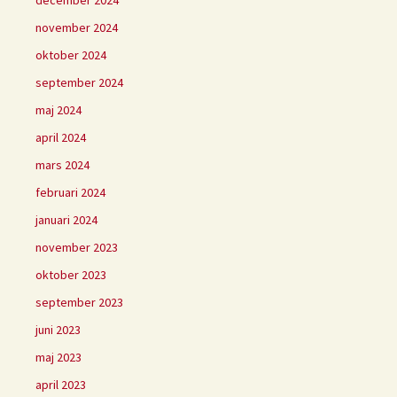
december 2024
november 2024
oktober 2024
september 2024
maj 2024
april 2024
mars 2024
februari 2024
januari 2024
november 2023
oktober 2023
september 2023
juni 2023
maj 2023
april 2023