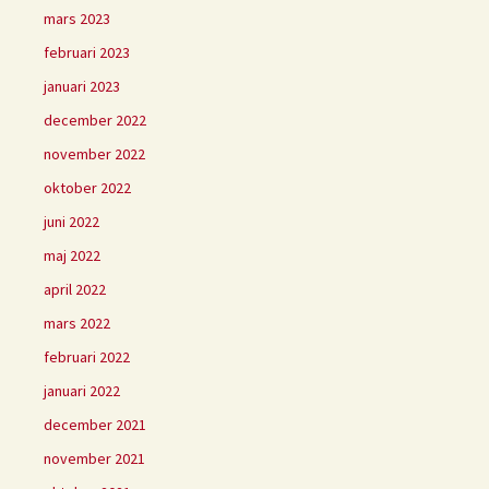
mars 2023
februari 2023
januari 2023
december 2022
november 2022
oktober 2022
juni 2022
maj 2022
april 2022
mars 2022
februari 2022
januari 2022
december 2021
november 2021