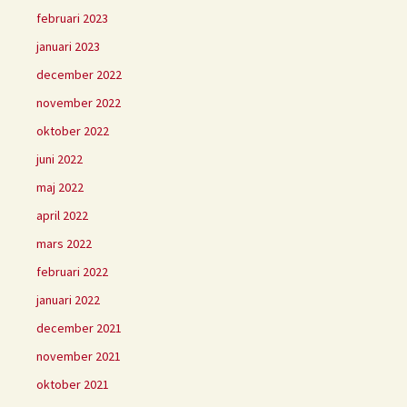
februari 2023
januari 2023
december 2022
november 2022
oktober 2022
juni 2022
maj 2022
april 2022
mars 2022
februari 2022
januari 2022
december 2021
november 2021
oktober 2021