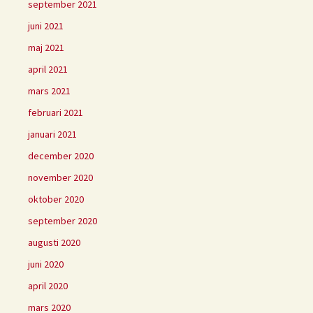
september 2021
juni 2021
maj 2021
april 2021
mars 2021
februari 2021
januari 2021
december 2020
november 2020
oktober 2020
september 2020
augusti 2020
juni 2020
april 2020
mars 2020