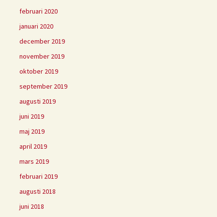
februari 2020
januari 2020
december 2019
november 2019
oktober 2019
september 2019
augusti 2019
juni 2019
maj 2019
april 2019
mars 2019
februari 2019
augusti 2018
juni 2018