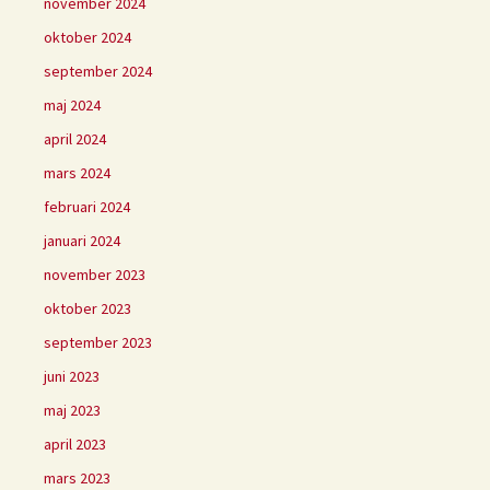
november 2024
oktober 2024
september 2024
maj 2024
april 2024
mars 2024
februari 2024
januari 2024
november 2023
oktober 2023
september 2023
juni 2023
maj 2023
april 2023
mars 2023