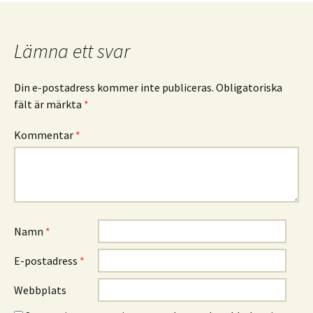
Lämna ett svar
Din e-postadress kommer inte publiceras.
Obligatoriska
fält är märkta
*
Kommentar
*
Namn
*
E-postadress
*
Webbplats