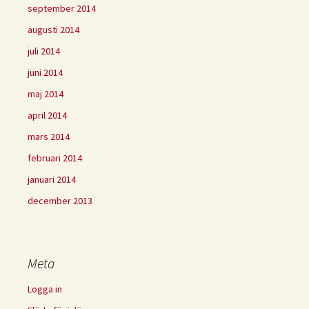
september 2014
augusti 2014
juli 2014
juni 2014
maj 2014
april 2014
mars 2014
februari 2014
januari 2014
december 2013
Meta
Logga in