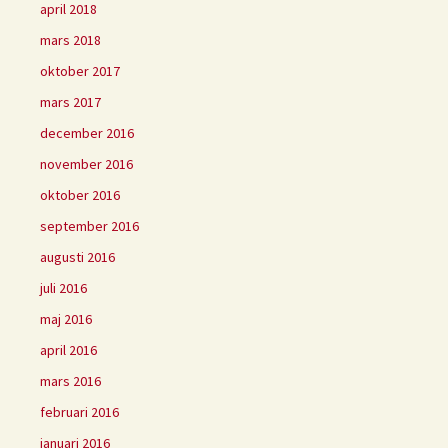
april 2018
mars 2018
oktober 2017
mars 2017
december 2016
november 2016
oktober 2016
september 2016
augusti 2016
juli 2016
maj 2016
april 2016
mars 2016
februari 2016
januari 2016