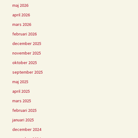
maj 2026
april 2026
mars 2026
februari 2026
december 2025
november 2025
oktober 2025
september 2025
maj 2025
april 2025
mars 2025
februari 2025
januari 2025
december 2024