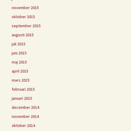
november 2015
oktober 2015
september 2015
augusti 2015
juli 2015
juni 2015
maj 2015
april 2015
mars 2015
februari 2015
januari 2015
december 2014
november 2014
oktober 2014