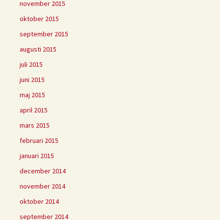
november 2015
oktober 2015
september 2015
augusti 2015
juli 2015
juni 2015
maj 2015
april 2015
mars 2015
februari 2015
januari 2015
december 2014
november 2014
oktober 2014
september 2014