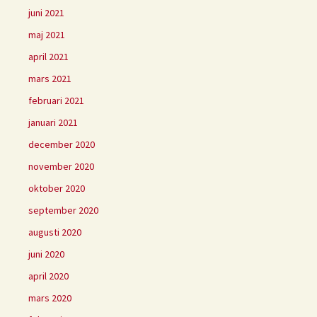
juni 2021
maj 2021
april 2021
mars 2021
februari 2021
januari 2021
december 2020
november 2020
oktober 2020
september 2020
augusti 2020
juni 2020
april 2020
mars 2020