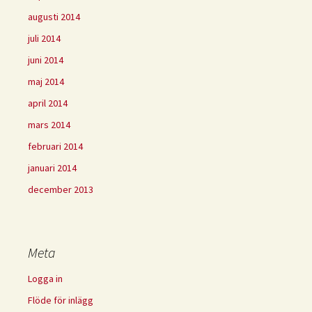
augusti 2014
juli 2014
juni 2014
maj 2014
april 2014
mars 2014
februari 2014
januari 2014
december 2013
Meta
Logga in
Flöde för inlägg