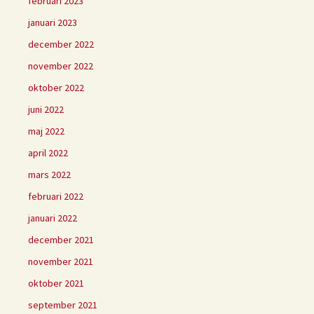
februari 2023
januari 2023
december 2022
november 2022
oktober 2022
juni 2022
maj 2022
april 2022
mars 2022
februari 2022
januari 2022
december 2021
november 2021
oktober 2021
september 2021