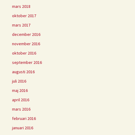
mars 2018
oktober 2017
mars 2017
december 2016
november 2016
oktober 2016
september 2016
augusti 2016
juli 2016
maj 2016
april 2016
mars 2016
februari 2016
januari 2016