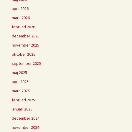
april 2026
mars 2026
februari 2026
december 2025
november 2025
oktober 2025
september 2025
maj 2025
april 2025
mars 2025
februari 2025
januari 2025
december 2024
november 2024