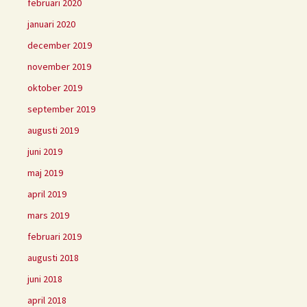
februari 2020
januari 2020
december 2019
november 2019
oktober 2019
september 2019
augusti 2019
juni 2019
maj 2019
april 2019
mars 2019
februari 2019
augusti 2018
juni 2018
april 2018