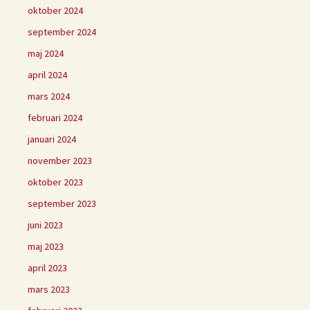
oktober 2024
september 2024
maj 2024
april 2024
mars 2024
februari 2024
januari 2024
november 2023
oktober 2023
september 2023
juni 2023
maj 2023
april 2023
mars 2023