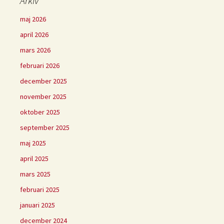
Arkiv
maj 2026
april 2026
mars 2026
februari 2026
december 2025
november 2025
oktober 2025
september 2025
maj 2025
april 2025
mars 2025
februari 2025
januari 2025
december 2024