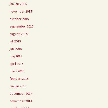
januari 2016
november 2015
oktober 2015
september 2015
augusti 2015
juli 2015
juni 2015
maj 2015
april 2015
mars 2015
februari 2015
januari 2015
december 2014
november 2014