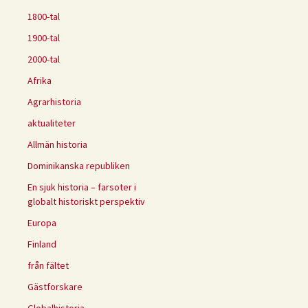
1800-tal
1900-tal
2000-tal
Afrika
Agrarhistoria
aktualiteter
Allmän historia
Dominikanska republiken
En sjuk historia – farsoter i
globalt historiskt perspektiv
Europa
Finland
från fältet
Gästforskare