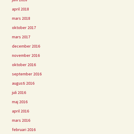
april 2018
mars 2018
oktober 2017
mars 2017
december 2016
november 2016
oktober 2016
september 2016
augusti 2016
juli 2016
maj 2016
april 2016
mars 2016
februari 2016