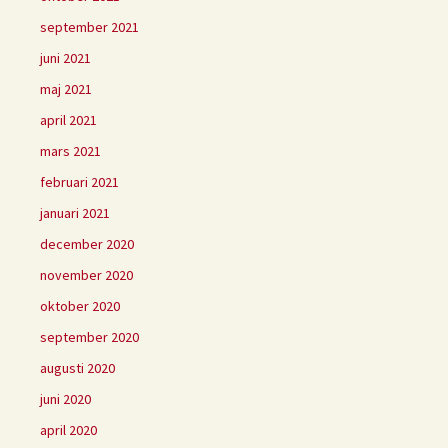
september 2021
juni 2021
maj 2021
april 2021
mars 2021
februari 2021
januari 2021
december 2020
november 2020
oktober 2020
september 2020
augusti 2020
juni 2020
april 2020