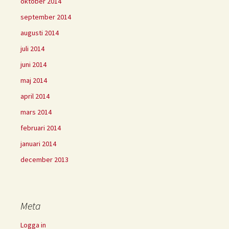
oktober 2014
september 2014
augusti 2014
juli 2014
juni 2014
maj 2014
april 2014
mars 2014
februari 2014
januari 2014
december 2013
Meta
Logga in