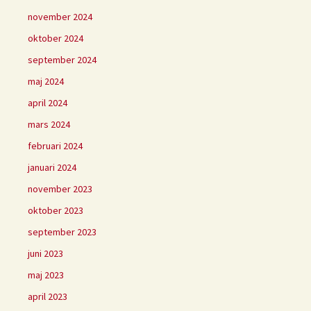
november 2024
oktober 2024
september 2024
maj 2024
april 2024
mars 2024
februari 2024
januari 2024
november 2023
oktober 2023
september 2023
juni 2023
maj 2023
april 2023