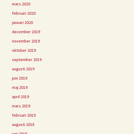
mars 2020
februari 2020
januari 2020
december 2019
november 2019
oktober 2019
september 2019
augusti 2019
juni 2019
maj 2019
april 2019
mars 2019
februari 2019
augusti 2018
juni 2018