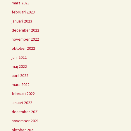
mars 2023
februari 2023
januari 2023
december 2022
november 2022
oktober 2022
juni 2022
maj 2022
april 2022
mars 2022
februari 2022
januari 2022
december 2021
november 2021
oktober 2021