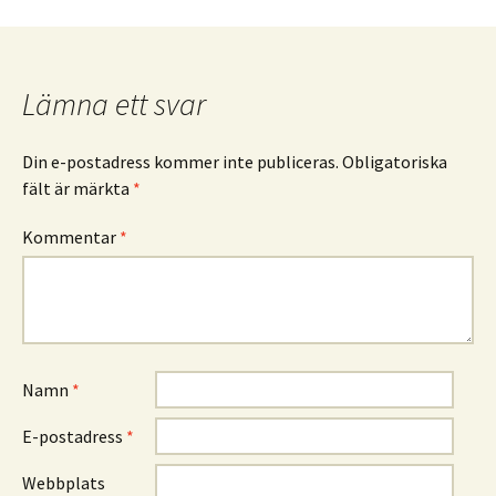
Lämna ett svar
Din e-postadress kommer inte publiceras.
Obligatoriska
fält är märkta
*
Kommentar
*
Namn
*
E-postadress
*
Webbplats