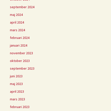
september 2024
maj 2024
april 2024
mars 2024
februari 2024
januari 2024
november 2023
oktober 2023
september 2023
juni 2023
maj 2023
april 2023
mars 2023
februari 2023