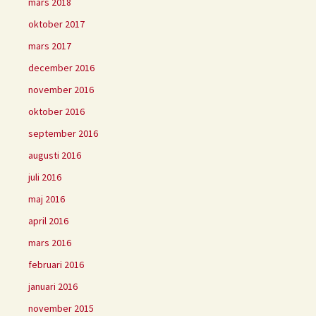
mars 2018
oktober 2017
mars 2017
december 2016
november 2016
oktober 2016
september 2016
augusti 2016
juli 2016
maj 2016
april 2016
mars 2016
februari 2016
januari 2016
november 2015