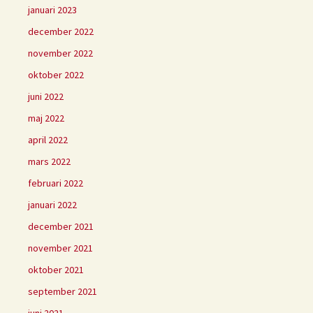
januari 2023
december 2022
november 2022
oktober 2022
juni 2022
maj 2022
april 2022
mars 2022
februari 2022
januari 2022
december 2021
november 2021
oktober 2021
september 2021