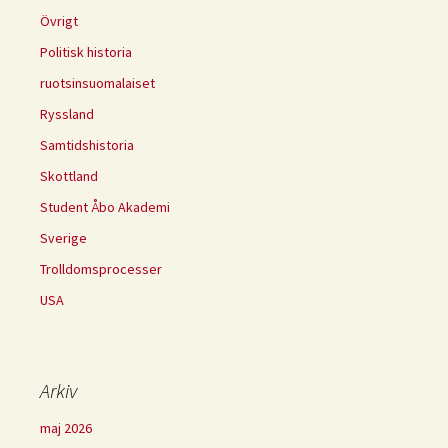
Övrigt
Politisk historia
ruotsinsuomalaiset
Ryssland
Samtidshistoria
Skottland
Student Åbo Akademi
Sverige
Trolldomsprocesser
USA
Arkiv
maj 2026