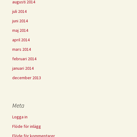
augusti 2014
juli 2014
juni 2014
maj 2014
april 2014
mars 2014
februari 2014
januari 2014
december 2013
Meta
Logga in
Flöde för inlägg
Flöde för kommentarer