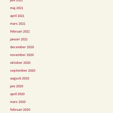
juni 2021
maj 2021
april 2021
mars 2021
februari 2021
januari 2021
december 2020
november 2020
oktober 2020
september 2020
augusti 2020
juni 2020
april 2020
mars 2020
februari 2020