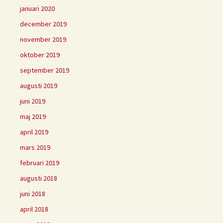
januari 2020
december 2019
november 2019
oktober 2019
september 2019
augusti 2019
juni 2019
maj 2019
april 2019
mars 2019
februari 2019
augusti 2018
juni 2018
april 2018