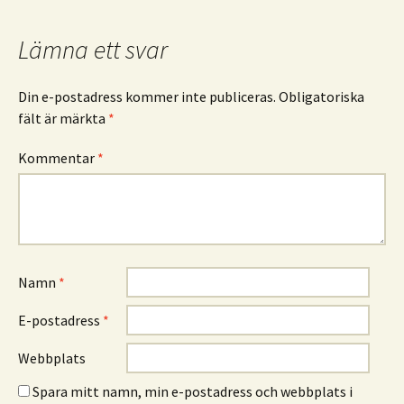
Lämna ett svar
Din e-postadress kommer inte publiceras.
Obligatoriska
fält är märkta
*
Kommentar
*
Namn
*
E-postadress
*
Webbplats
Spara mitt namn, min e-postadress och webbplats i