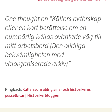
One thought on “
Källors aktörskap
eller en kort berättelse om en
oumbärlig källas oväntade väg till
mitt arbetsbord (Den olidliga
bekvämligheten med
välorganiserade arkiv)
”
Pingback:
Källan som aldrig sinar och historikerns
pusselbitar | Historikerbloggen