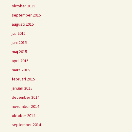
oktober 2015
september 2015
augusti 2015
juli 2015
juni 2015
maj 2015
april 2015
mars 2015
februari 2015
januari 2015
december 2014
november 2014
oktober 2014
september 2014