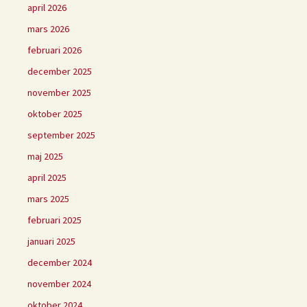
april 2026
mars 2026
februari 2026
december 2025
november 2025
oktober 2025
september 2025
maj 2025
april 2025
mars 2025
februari 2025
januari 2025
december 2024
november 2024
oktober 2024