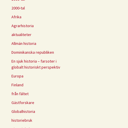
2000-tal
Afrika
Agrarhistoria
aktualiteter
Allmän historia
Dominikanska republiken
En sjuk historia – farsoter i
globalt historiskt perspektiv
Europa
Finland
från fältet
Gästforskare
Globalhistoria
historiebruk