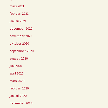
mars 2021
februari 2021
januari 2021
december 2020
november 2020
oktober 2020
september 2020
augusti 2020
juni 2020
april 2020
mars 2020
februari 2020
januari 2020
december 2019