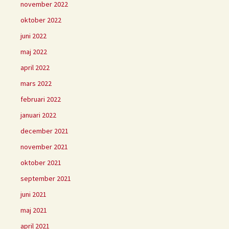
november 2022
oktober 2022
juni 2022
maj 2022
april 2022
mars 2022
februari 2022
januari 2022
december 2021
november 2021
oktober 2021
september 2021
juni 2021
maj 2021
april 2021