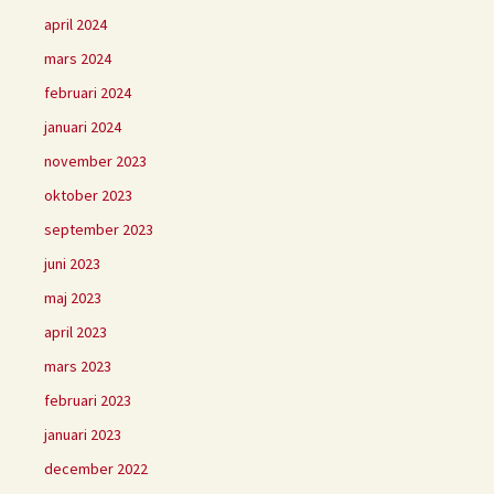
april 2024
mars 2024
februari 2024
januari 2024
november 2023
oktober 2023
september 2023
juni 2023
maj 2023
april 2023
mars 2023
februari 2023
januari 2023
december 2022