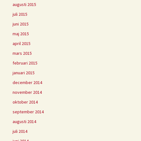
augusti 2015
juli 2015
juni 2015
maj 2015
april 2015
mars 2015
februari 2015
januari 2015
december 2014
november 2014
oktober 2014
september 2014
augusti 2014
juli 2014