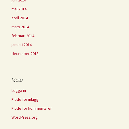
juni 2014
maj 2014
april 2014
mars 2014
februari 2014
januari 2014
december 2013
Meta
Logga in
Flöde för inlägg
Flöde för kommentarer
WordPress.org