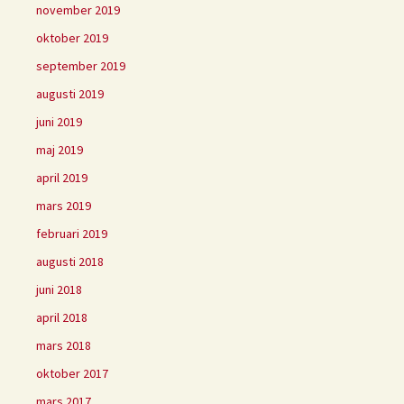
november 2019
oktober 2019
september 2019
augusti 2019
juni 2019
maj 2019
april 2019
mars 2019
februari 2019
augusti 2018
juni 2018
april 2018
mars 2018
oktober 2017
mars 2017