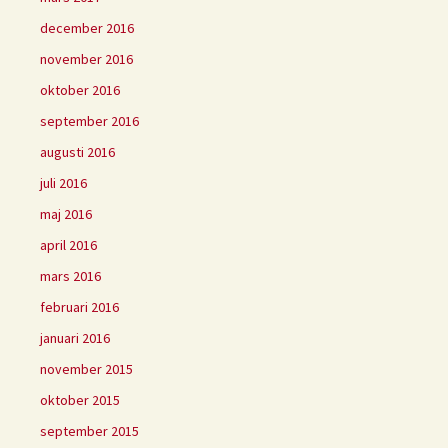
december 2016
november 2016
oktober 2016
september 2016
augusti 2016
juli 2016
maj 2016
april 2016
mars 2016
februari 2016
januari 2016
november 2015
oktober 2015
september 2015