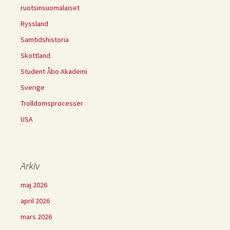
ruotsinsuomalaiset
Ryssland
Samtidshistoria
Skottland
Student Åbo Akademi
Sverige
Trolldomsprocesser
USA
Arkiv
maj 2026
april 2026
mars 2026