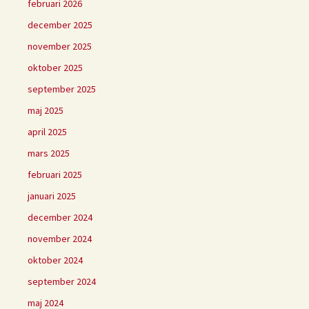
februari 2026
december 2025
november 2025
oktober 2025
september 2025
maj 2025
april 2025
mars 2025
februari 2025
januari 2025
december 2024
november 2024
oktober 2024
september 2024
maj 2024