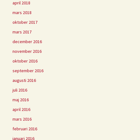
april 2018
mars 2018
oktober 2017
mars 2017
december 2016
november 2016
oktober 2016
september 2016
augusti 2016
juli 2016
maj 2016
april 2016
mars 2016
februari 2016
januari 2016