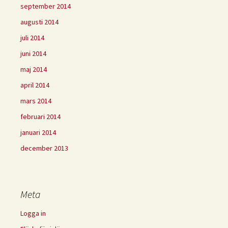
september 2014
augusti 2014
juli 2014
juni 2014
maj 2014
april 2014
mars 2014
februari 2014
januari 2014
december 2013
Meta
Logga in