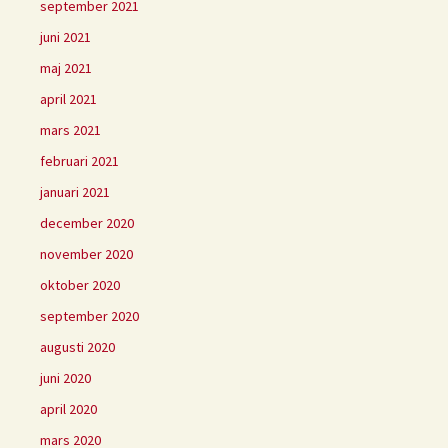
september 2021
juni 2021
maj 2021
april 2021
mars 2021
februari 2021
januari 2021
december 2020
november 2020
oktober 2020
september 2020
augusti 2020
juni 2020
april 2020
mars 2020