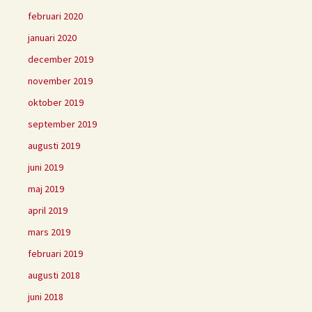
februari 2020
januari 2020
december 2019
november 2019
oktober 2019
september 2019
augusti 2019
juni 2019
maj 2019
april 2019
mars 2019
februari 2019
augusti 2018
juni 2018