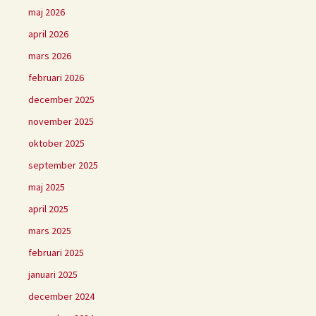
maj 2026
april 2026
mars 2026
februari 2026
december 2025
november 2025
oktober 2025
september 2025
maj 2025
april 2025
mars 2025
februari 2025
januari 2025
december 2024