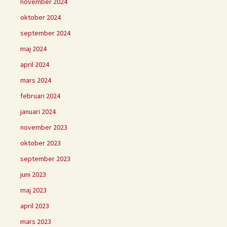
november 2024
oktober 2024
september 2024
maj 2024
april 2024
mars 2024
februari 2024
januari 2024
november 2023
oktober 2023
september 2023
juni 2023
maj 2023
april 2023
mars 2023