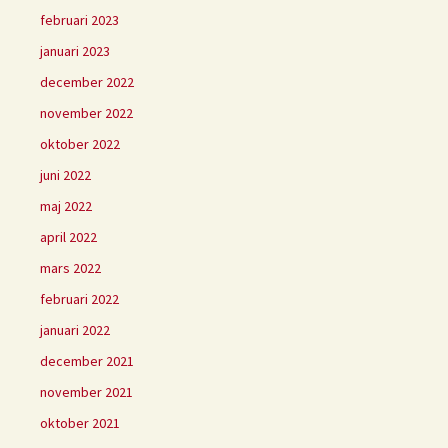
februari 2023
januari 2023
december 2022
november 2022
oktober 2022
juni 2022
maj 2022
april 2022
mars 2022
februari 2022
januari 2022
december 2021
november 2021
oktober 2021