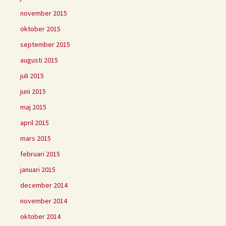
november 2015
oktober 2015
september 2015
augusti 2015
juli 2015
juni 2015
maj 2015
april 2015
mars 2015
februari 2015
januari 2015
december 2014
november 2014
oktober 2014