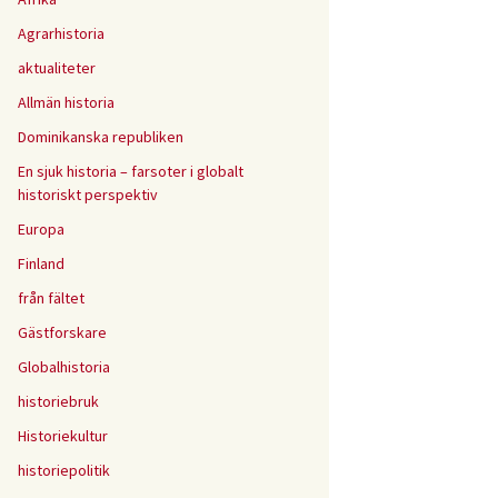
Agrarhistoria
aktualiteter
Allmän historia
Dominikanska republiken
En sjuk historia – farsoter i globalt
historiskt perspektiv
Europa
Finland
från fältet
Gästforskare
Globalhistoria
historiebruk
Historiekultur
historiepolitik