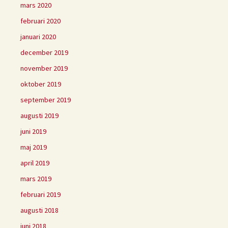
mars 2020
februari 2020
januari 2020
december 2019
november 2019
oktober 2019
september 2019
augusti 2019
juni 2019
maj 2019
april 2019
mars 2019
februari 2019
augusti 2018
juni 2018