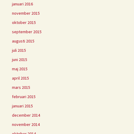
januari 2016
november 2015
oktober 2015
september 2015
augusti 2015
juli 2015
juni 2015
maj 2015
april 2015
mars 2015
februari 2015
januari 2015
december 2014
november 2014
oktober 2014