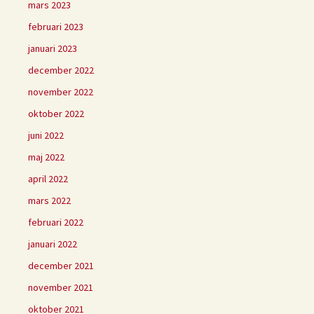
mars 2023
februari 2023
januari 2023
december 2022
november 2022
oktober 2022
juni 2022
maj 2022
april 2022
mars 2022
februari 2022
januari 2022
december 2021
november 2021
oktober 2021