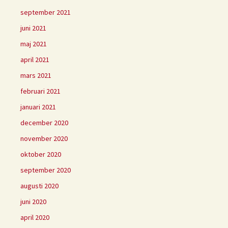
september 2021
juni 2021
maj 2021
april 2021
mars 2021
februari 2021
januari 2021
december 2020
november 2020
oktober 2020
september 2020
augusti 2020
juni 2020
april 2020