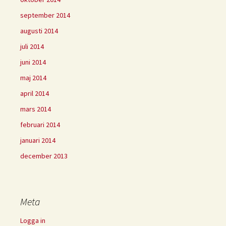
september 2014
augusti 2014
juli 2014
juni 2014
maj 2014
april 2014
mars 2014
februari 2014
januari 2014
december 2013
Meta
Logga in