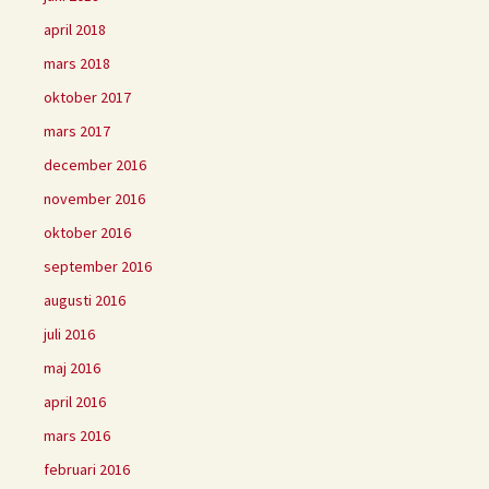
april 2018
mars 2018
oktober 2017
mars 2017
december 2016
november 2016
oktober 2016
september 2016
augusti 2016
juli 2016
maj 2016
april 2016
mars 2016
februari 2016