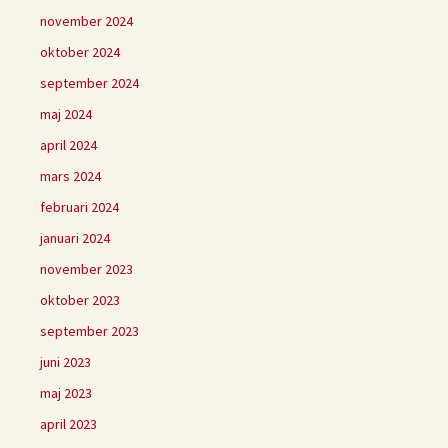
november 2024
oktober 2024
september 2024
maj 2024
april 2024
mars 2024
februari 2024
januari 2024
november 2023
oktober 2023
september 2023
juni 2023
maj 2023
april 2023