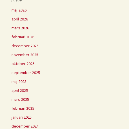
maj 2026
april 2026
mars 2026
februari 2026
december 2025
november 2025
oktober 2025
september 2025
maj 2025
april 2025
mars 2025
februari 2025
januari 2025
december 2024