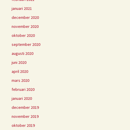
januari 2021
december 2020
november 2020
oktober 2020
september 2020
augusti 2020
juni 2020
april 2020
mars 2020
februari 2020
januari 2020
december 2019
november 2019
oktober 2019