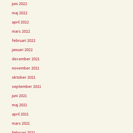
juni 2022
maj 2022
april 2022
mars 2022
februari 2022
januari 2022
december 2021
november 2021
oktober 2021
september 2021
juni 2021
maj 2021
april 2021
mars 2021
februari 2021