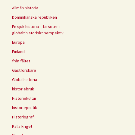
Allmän historia
Dominikanska republiken
En sjuk historia – farsoter i
globalt historiskt perspektiv
Europa
Finland
från fältet
Gästforskare
Globalhistoria
historiebruk
Historiekultur
historiepolitik
Historiografi
Kalla kriget