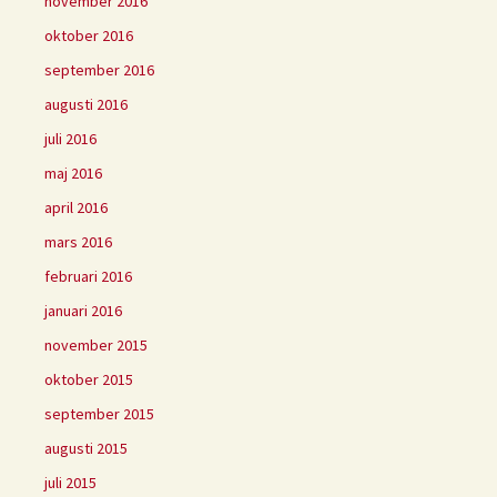
november 2016
oktober 2016
september 2016
augusti 2016
juli 2016
maj 2016
april 2016
mars 2016
februari 2016
januari 2016
november 2015
oktober 2015
september 2015
augusti 2015
juli 2015