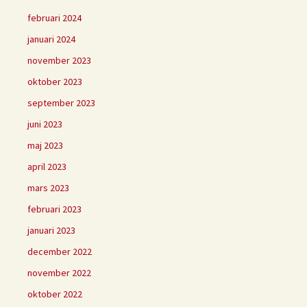
februari 2024
januari 2024
november 2023
oktober 2023
september 2023
juni 2023
maj 2023
april 2023
mars 2023
februari 2023
januari 2023
december 2022
november 2022
oktober 2022