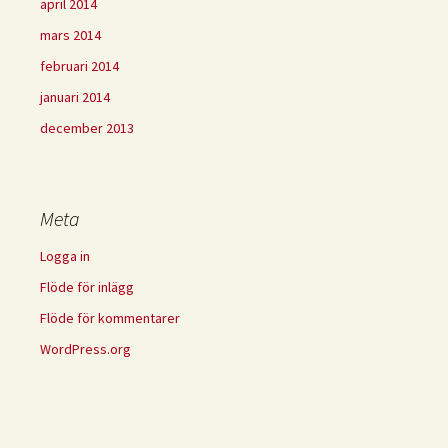
april 2014
mars 2014
februari 2014
januari 2014
december 2013
Meta
Logga in
Flöde för inlägg
Flöde för kommentarer
WordPress.org