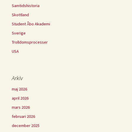
Samtidshistoria
Skottland
Student Åbo Akademi
Sverige
Trolldomsprocesser
USA
Arkiv
maj 2026
april 2026
mars 2026
februari 2026
december 2025