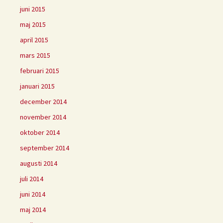
juni 2015
maj 2015
april 2015
mars 2015
februari 2015
januari 2015
december 2014
november 2014
oktober 2014
september 2014
augusti 2014
juli 2014
juni 2014
maj 2014