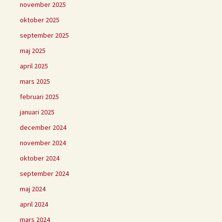
november 2025
oktober 2025
september 2025
maj 2025
april 2025
mars 2025
februari 2025
januari 2025
december 2024
november 2024
oktober 2024
september 2024
maj 2024
april 2024
mars 2024