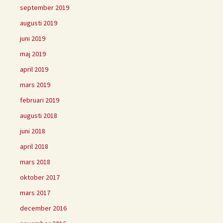
september 2019
augusti 2019
juni 2019
maj 2019
april 2019
mars 2019
februari 2019
augusti 2018
juni 2018
april 2018
mars 2018
oktober 2017
mars 2017
december 2016