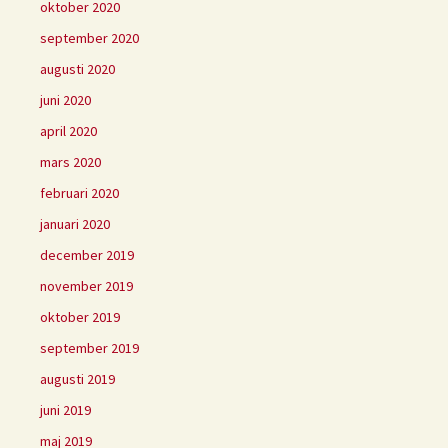
oktober 2020
september 2020
augusti 2020
juni 2020
april 2020
mars 2020
februari 2020
januari 2020
december 2019
november 2019
oktober 2019
september 2019
augusti 2019
juni 2019
maj 2019