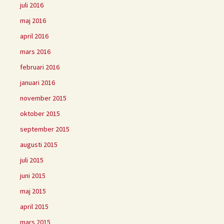
juli 2016
maj 2016
april 2016
mars 2016
februari 2016
januari 2016
november 2015
oktober 2015
september 2015
augusti 2015
juli 2015
juni 2015
maj 2015
april 2015
mars 2015