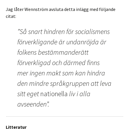
Jag låter Wennström avsluta detta inlägg med följande
citat:
”Så snart hindren för socialismens
förverkligande är undanröjda är
folkens bestämmanderätt
förverkligad och därmed finns
mer ingen makt som kan hindra
den mindre språkgruppen att leva
sitt eget
nationella
liv i alla
avseenden”.
Litteratur