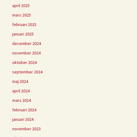
april 2025
mars 2025
februari 2025
januari 2025
december 2024
november 2024
oktober 2024
september 2024
maj 2024
april 2024
mars 2024
februari 2024
januari 2024
november 2023