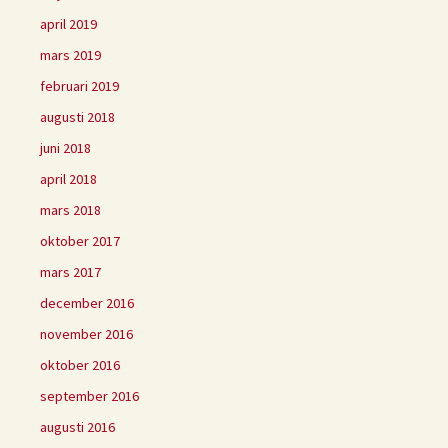
april 2019
mars 2019
februari 2019
augusti 2018
juni 2018
april 2018
mars 2018
oktober 2017
mars 2017
december 2016
november 2016
oktober 2016
september 2016
augusti 2016