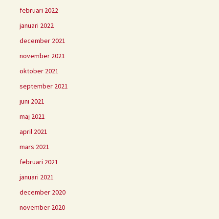
februari 2022
januari 2022
december 2021
november 2021
oktober 2021
september 2021
juni 2021
maj 2021
april 2021
mars 2021
februari 2021
januari 2021
december 2020
november 2020