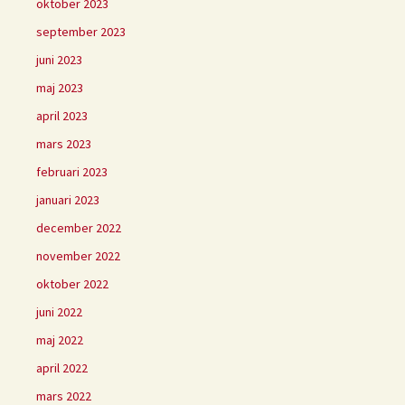
oktober 2023
september 2023
juni 2023
maj 2023
april 2023
mars 2023
februari 2023
januari 2023
december 2022
november 2022
oktober 2022
juni 2022
maj 2022
april 2022
mars 2022