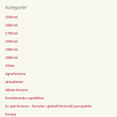
Kategorier
1500-tal
1600-tal
1700-tal
1800-tal
1900-tal
2000-tal
Afrika
Agrarhistoria
aktualiteter
Allmän historia
Dominikanska republiken
En sjuk historia – farsoter i globalt historiskt perspektiv
Europa