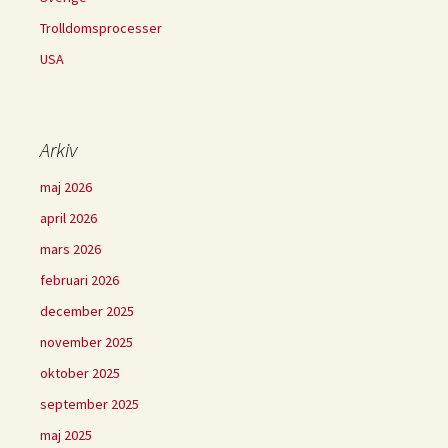
Trolldomsprocesser
USA
Arkiv
maj 2026
april 2026
mars 2026
februari 2026
december 2025
november 2025
oktober 2025
september 2025
maj 2025