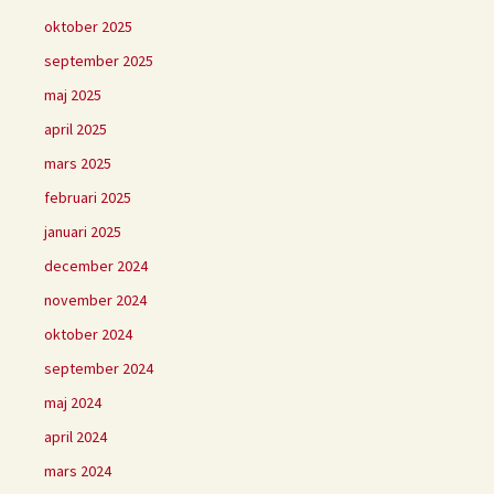
oktober 2025
september 2025
maj 2025
april 2025
mars 2025
februari 2025
januari 2025
december 2024
november 2024
oktober 2024
september 2024
maj 2024
april 2024
mars 2024