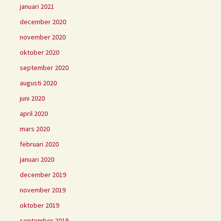
januari 2021
december 2020
november 2020
oktober 2020
september 2020
augusti 2020
juni 2020
april 2020
mars 2020
februari 2020
januari 2020
december 2019
november 2019
oktober 2019
september 2019