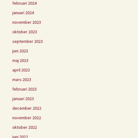
februari 2024
januari 2024
november 2023
oktober 2023
september 2023
juni 2023
maj 2023
april 2023
mars 2023
februari 2023
januari 2023
december 2022
november 2022
oktober 2022
juni 2022