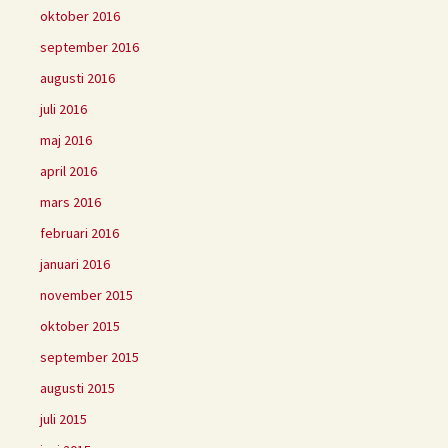
oktober 2016
september 2016
augusti 2016
juli 2016
maj 2016
april 2016
mars 2016
februari 2016
januari 2016
november 2015
oktober 2015
september 2015
augusti 2015
juli 2015