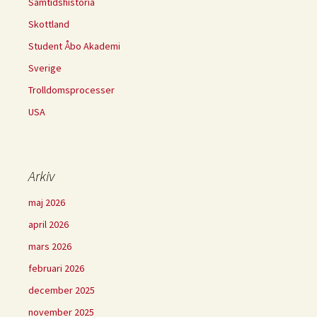
Samtidshistoria
Skottland
Student Åbo Akademi
Sverige
Trolldomsprocesser
USA
Arkiv
maj 2026
april 2026
mars 2026
februari 2026
december 2025
november 2025