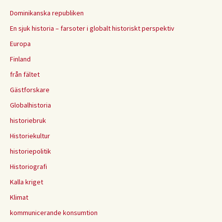
Dominikanska republiken
En sjuk historia – farsoter i globalt historiskt perspektiv
Europa
Finland
från fältet
Gästforskare
Globalhistoria
historiebruk
Historiekultur
historiepolitik
Historiografi
Kalla kriget
Klimat
kommunicerande konsumtion