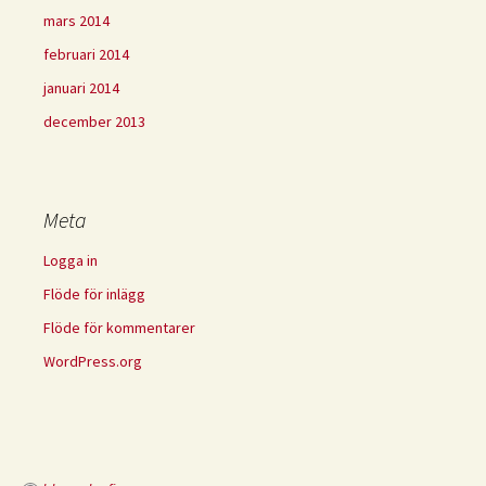
mars 2014
februari 2014
januari 2014
december 2013
Meta
Logga in
Flöde för inlägg
Flöde för kommentarer
WordPress.org