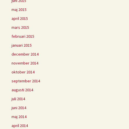
juni 2015
maj 2015
april 2015
mars 2015
februari 2015
januari 2015
december 2014
november 2014
oktober 2014
september 2014
augusti 2014
juli 2014
juni 2014
maj 2014
april 2014