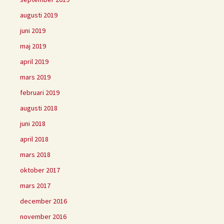
augusti 2019
juni 2019
maj 2019
april 2019
mars 2019
februari 2019
augusti 2018
juni 2018
april 2018
mars 2018
oktober 2017
mars 2017
december 2016
november 2016