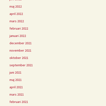
maj 2022
april 2022
mars 2022
februari 2022
januari 2022
december 2021
november 2021
oktober 2021
september 2021
juni 2021
maj 2021
april 2021
mars 2021
februari 2021