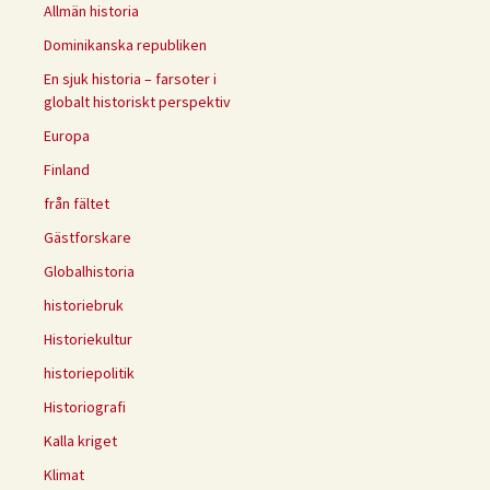
Allmän historia
Dominikanska republiken
En sjuk historia – farsoter i
globalt historiskt perspektiv
Europa
Finland
från fältet
Gästforskare
Globalhistoria
historiebruk
Historiekultur
historiepolitik
Historiografi
Kalla kriget
Klimat