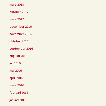
mars 2018
oktober 2017
mars 2017
december 2016
november 2016
oktober 2016
september 2016
augusti 2016
juli 2016
maj 2016
april 2016
mars 2016
februari 2016
januari 2016