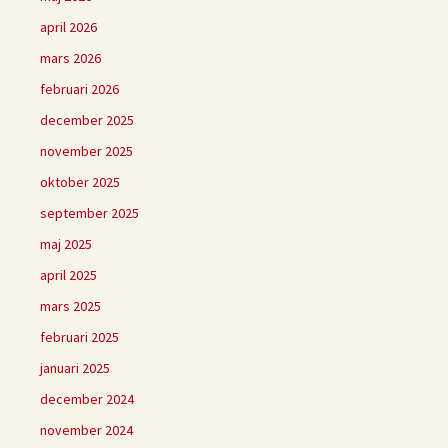
april 2026
mars 2026
februari 2026
december 2025
november 2025
oktober 2025
september 2025
maj 2025
april 2025
mars 2025
februari 2025
januari 2025
december 2024
november 2024