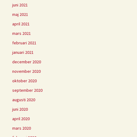
juni 2021
maj 2021
april 2021
mars 2021
februari 2021
januari 2021
december 2020
november 2020
oktober 2020
september 2020
augusti 2020
juni 2020
april 2020
mars 2020