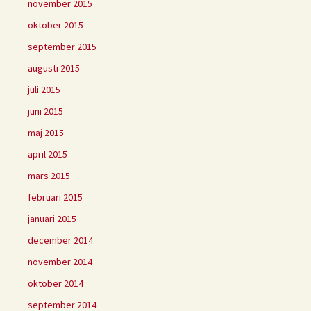
november 2015
oktober 2015
september 2015
augusti 2015
juli 2015
juni 2015
maj 2015
april 2015
mars 2015
februari 2015
januari 2015
december 2014
november 2014
oktober 2014
september 2014