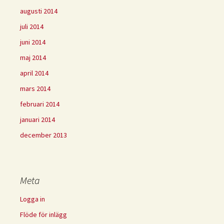
augusti 2014
juli 2014
juni 2014
maj 2014
april 2014
mars 2014
februari 2014
januari 2014
december 2013
Meta
Logga in
Flöde för inlägg