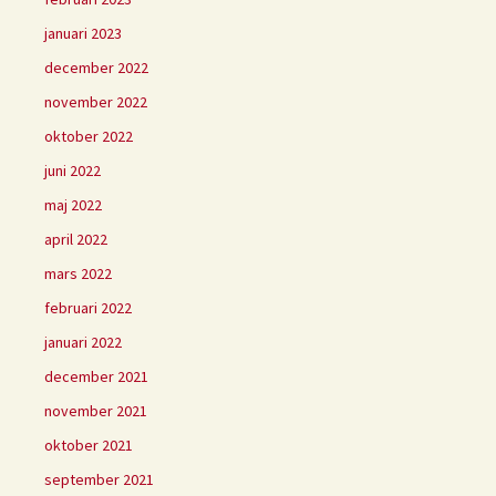
januari 2023
december 2022
november 2022
oktober 2022
juni 2022
maj 2022
april 2022
mars 2022
februari 2022
januari 2022
december 2021
november 2021
oktober 2021
september 2021