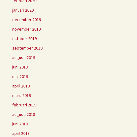
februari 2020
januari 2020
december 2019
november 2019
oktober 2019
september 2019
augusti 2019
juni 2019
maj 2019
april 2019
mars 2019
februari 2019
augusti 2018
juni 2018
april 2018