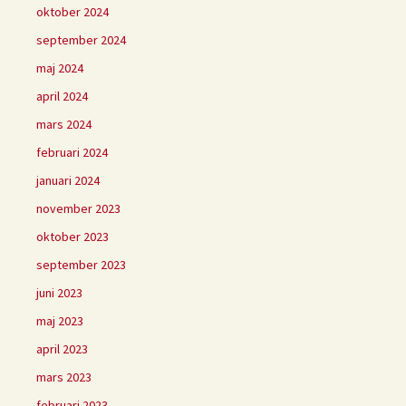
oktober 2024
september 2024
maj 2024
april 2024
mars 2024
februari 2024
januari 2024
november 2023
oktober 2023
september 2023
juni 2023
maj 2023
april 2023
mars 2023
februari 2023