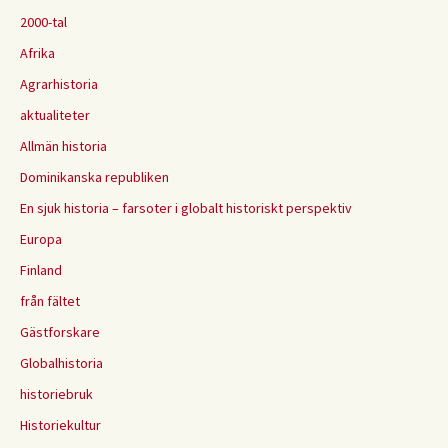
2000-tal
Afrika
Agrarhistoria
aktualiteter
Allmän historia
Dominikanska republiken
En sjuk historia – farsoter i globalt historiskt perspektiv
Europa
Finland
från fältet
Gästforskare
Globalhistoria
historiebruk
Historiekultur