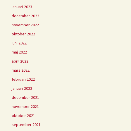
januari 2023
december 2022
november 2022
oktober 2022
juni 2022
maj 2022
april 2022
mars 2022
februari 2022
januari 2022
december 2021
november 2021
oktober 2021
september 2021