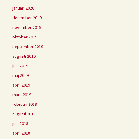
januari 2020
december 2019
november 2019
oktober 2019
september 2019
augusti 2019
juni 2019
maj 2019
april 2019
mars 2019
februari 2019
augusti 2018
juni 2018
april 2018