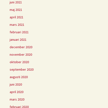
juni 2021
maj 2021
april 2021
mars 2021
februari 2021
januari 2021
december 2020
november 2020
oktober 2020
september 2020
augusti 2020
juni 2020
april 2020
mars 2020
februari 2020