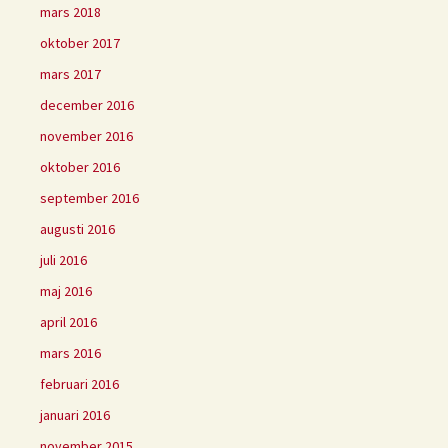
mars 2018
oktober 2017
mars 2017
december 2016
november 2016
oktober 2016
september 2016
augusti 2016
juli 2016
maj 2016
april 2016
mars 2016
februari 2016
januari 2016
november 2015