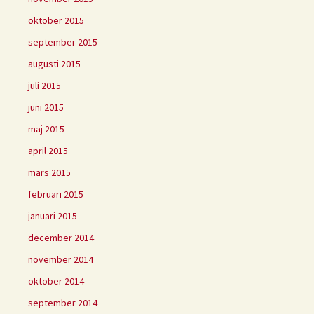
oktober 2015
september 2015
augusti 2015
juli 2015
juni 2015
maj 2015
april 2015
mars 2015
februari 2015
januari 2015
december 2014
november 2014
oktober 2014
september 2014