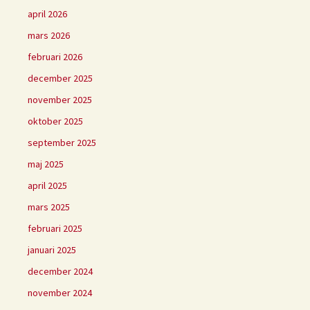
april 2026
mars 2026
februari 2026
december 2025
november 2025
oktober 2025
september 2025
maj 2025
april 2025
mars 2025
februari 2025
januari 2025
december 2024
november 2024