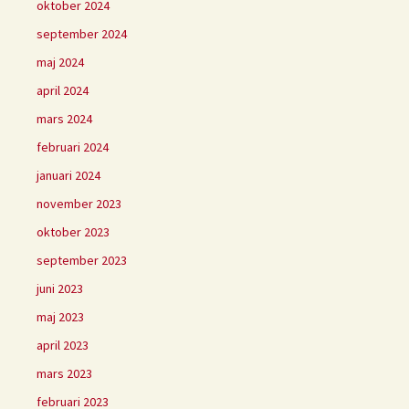
oktober 2024
september 2024
maj 2024
april 2024
mars 2024
februari 2024
januari 2024
november 2023
oktober 2023
september 2023
juni 2023
maj 2023
april 2023
mars 2023
februari 2023