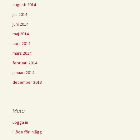
augusti 2014
juli 2014
juni 2014
maj 2014
april 2014
mars 2014
februari 2014
januari 2014
december 2013
Meta
Logga in
Flöde för inlägg