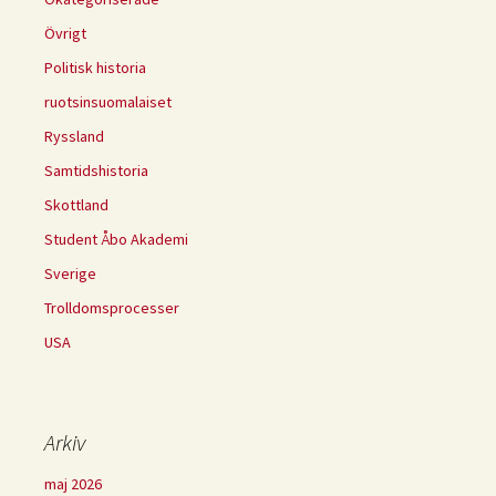
Övrigt
Politisk historia
ruotsinsuomalaiset
Ryssland
Samtidshistoria
Skottland
Student Åbo Akademi
Sverige
Trolldomsprocesser
USA
Arkiv
maj 2026