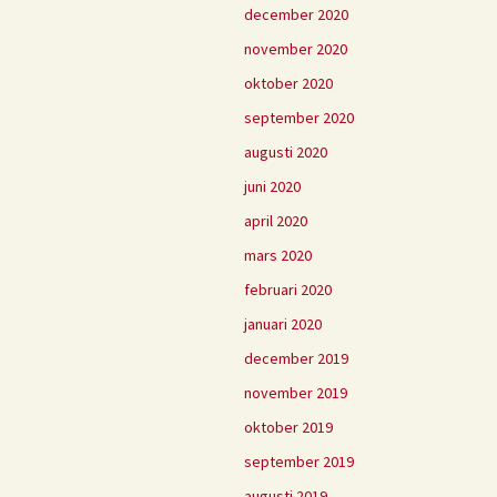
december 2020
november 2020
oktober 2020
september 2020
augusti 2020
juni 2020
april 2020
mars 2020
februari 2020
januari 2020
december 2019
november 2019
oktober 2019
september 2019
augusti 2019