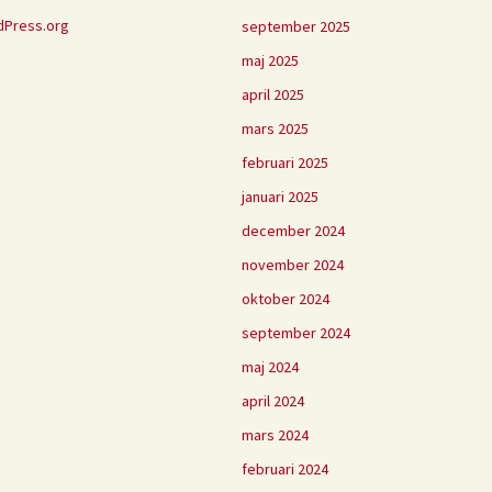
Press.org
september 2025
maj 2025
april 2025
mars 2025
februari 2025
januari 2025
december 2024
november 2024
oktober 2024
september 2024
maj 2024
april 2024
mars 2024
februari 2024