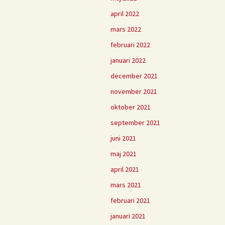
april 2022
mars 2022
februari 2022
januari 2022
december 2021
november 2021
oktober 2021
september 2021
juni 2021
maj 2021
april 2021
mars 2021
februari 2021
januari 2021