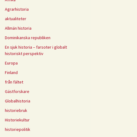
Agrarhistoria
aktualiteter
Allmän historia
Dominikanska republiken
En sjuk historia – farsoter i globalt
historiskt perspektiv
Europa
Finland
från fältet
Gästforskare
Globalhistoria
historiebruk
Historiekultur
historiepolitik