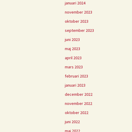
januari 2024
november 2023
oktober 2023
september 2023
juni 2023
maj 2023
april 2023
mars 2023
februari 2023
januari 2023
december 2022
november 2022
oktober 2022
juni 2022
maj 2022