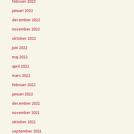
februari 2023
januari 2023
december 2022
november 2022
oktober 2022
juni 2022
maj 2022
april 2022
mars 2022
februari 2022
januari 2022
december 2021
november 2021
oktober 2021
september 2021