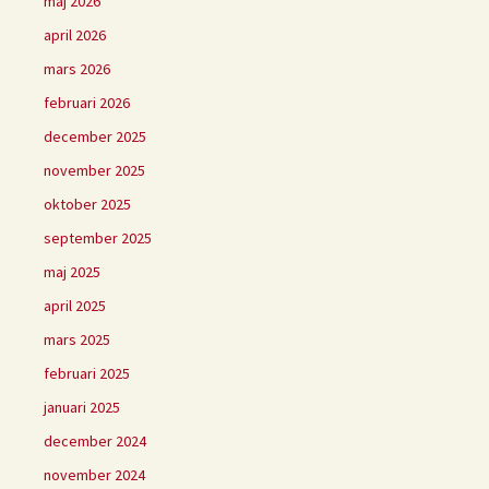
maj 2026
april 2026
mars 2026
februari 2026
december 2025
november 2025
oktober 2025
september 2025
maj 2025
april 2025
mars 2025
februari 2025
januari 2025
december 2024
november 2024