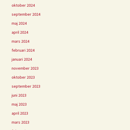
oktober 2024
september 2024
maj 2024
april 2024
mars 2024
februari 2024
januari 2024
november 2023
oktober 2023
september 2023
juni 2023
maj 2023
april 2023
mars 2023