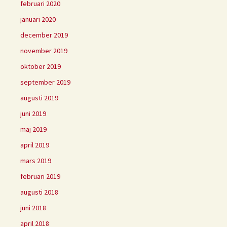
februari 2020
januari 2020
december 2019
november 2019
oktober 2019
september 2019
augusti 2019
juni 2019
maj 2019
april 2019
mars 2019
februari 2019
augusti 2018
juni 2018
april 2018