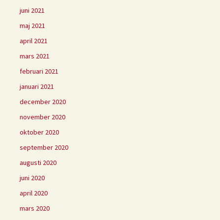
juni 2021
maj 2021
april 2021
mars 2021
februari 2021
januari 2021
december 2020
november 2020
oktober 2020
september 2020
augusti 2020
juni 2020
april 2020
mars 2020