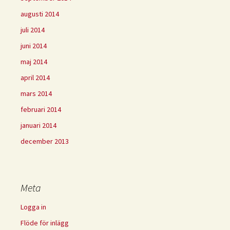
augusti 2014
juli 2014
juni 2014
maj 2014
april 2014
mars 2014
februari 2014
januari 2014
december 2013
Meta
Logga in
Flöde för inlägg