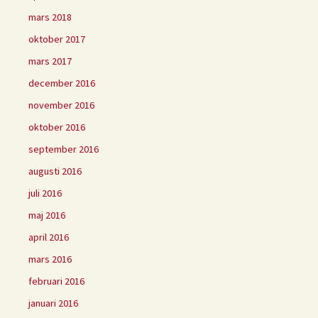
mars 2018
oktober 2017
mars 2017
december 2016
november 2016
oktober 2016
september 2016
augusti 2016
juli 2016
maj 2016
april 2016
mars 2016
februari 2016
januari 2016