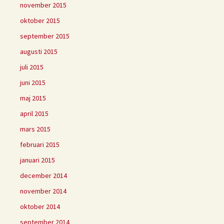
november 2015
oktober 2015
september 2015
augusti 2015
juli 2015
juni 2015
maj 2015
april 2015
mars 2015
februari 2015
januari 2015
december 2014
november 2014
oktober 2014
september 2014