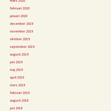
mars 2020
februari 2020
januari 2020
december 2019
november 2019
oktober 2019
september 2019
augusti 2019
juni 2019
maj 2019
april 2019
mars 2019
februari 2019
augusti 2018
juni 2018