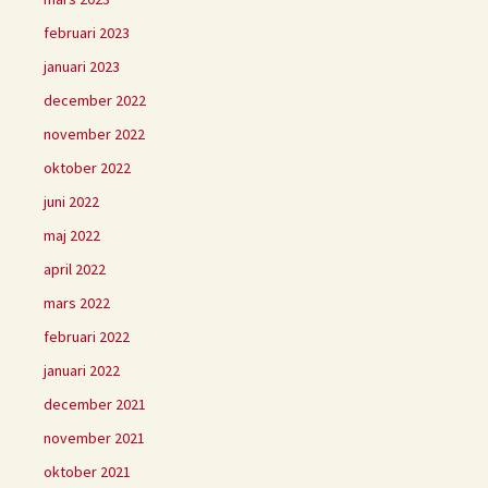
februari 2023
januari 2023
december 2022
november 2022
oktober 2022
juni 2022
maj 2022
april 2022
mars 2022
februari 2022
januari 2022
december 2021
november 2021
oktober 2021