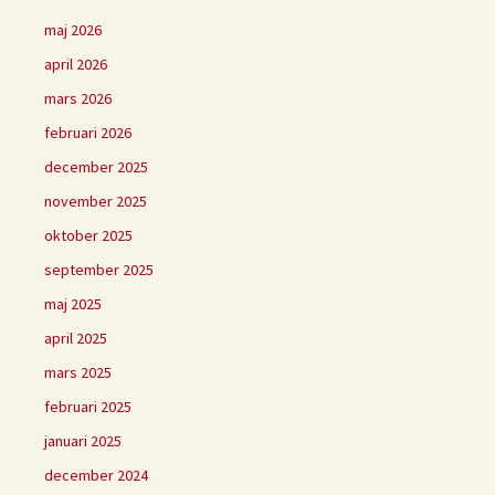
maj 2026
april 2026
mars 2026
februari 2026
december 2025
november 2025
oktober 2025
september 2025
maj 2025
april 2025
mars 2025
februari 2025
januari 2025
december 2024