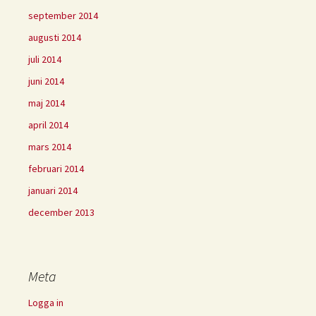
september 2014
augusti 2014
juli 2014
juni 2014
maj 2014
april 2014
mars 2014
februari 2014
januari 2014
december 2013
Meta
Logga in