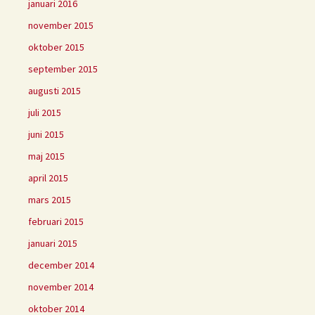
januari 2016
november 2015
oktober 2015
september 2015
augusti 2015
juli 2015
juni 2015
maj 2015
april 2015
mars 2015
februari 2015
januari 2015
december 2014
november 2014
oktober 2014