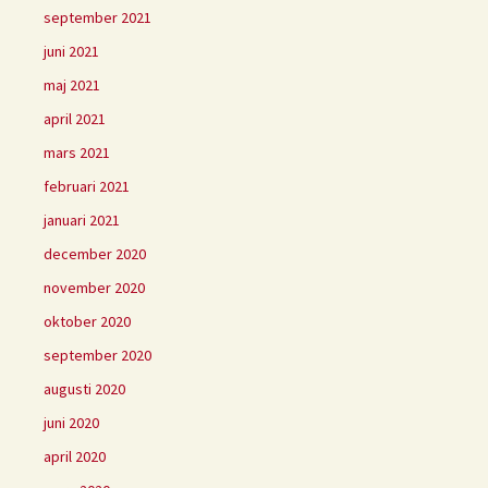
september 2021
juni 2021
maj 2021
april 2021
mars 2021
februari 2021
januari 2021
december 2020
november 2020
oktober 2020
september 2020
augusti 2020
juni 2020
april 2020