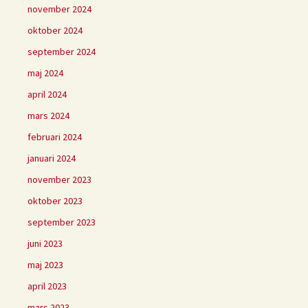
november 2024
oktober 2024
september 2024
maj 2024
april 2024
mars 2024
februari 2024
januari 2024
november 2023
oktober 2023
september 2023
juni 2023
maj 2023
april 2023
mars 2023