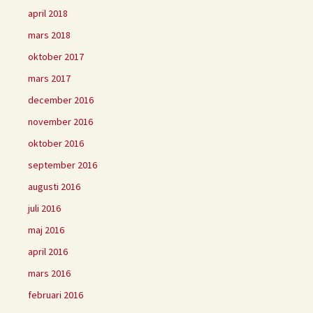
april 2018
mars 2018
oktober 2017
mars 2017
december 2016
november 2016
oktober 2016
september 2016
augusti 2016
juli 2016
maj 2016
april 2016
mars 2016
februari 2016