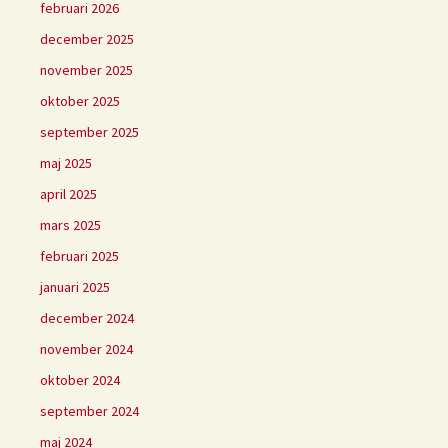
februari 2026
december 2025
november 2025
oktober 2025
september 2025
maj 2025
april 2025
mars 2025
februari 2025
januari 2025
december 2024
november 2024
oktober 2024
september 2024
maj 2024