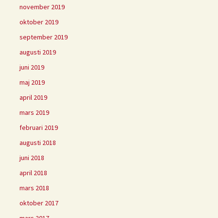
november 2019
oktober 2019
september 2019
augusti 2019
juni 2019
maj 2019
april 2019
mars 2019
februari 2019
augusti 2018
juni 2018
april 2018
mars 2018
oktober 2017