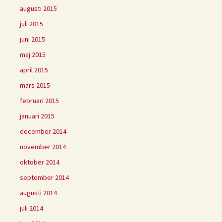
augusti 2015
juli 2015
juni 2015
maj 2015
april 2015
mars 2015
februari 2015
januari 2015
december 2014
november 2014
oktober 2014
september 2014
augusti 2014
juli 2014