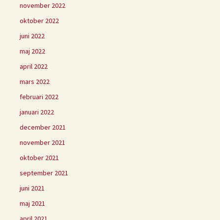
november 2022
oktober 2022
juni 2022
maj 2022
april 2022
mars 2022
februari 2022
januari 2022
december 2021
november 2021
oktober 2021
september 2021
juni 2021
maj 2021
april 2021