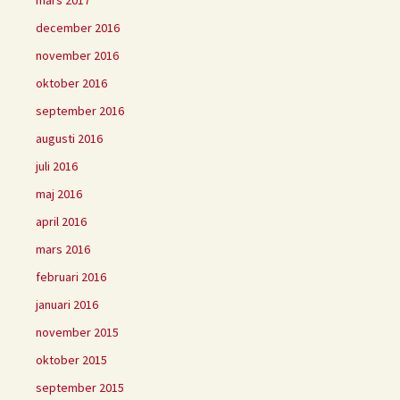
mars 2017
december 2016
november 2016
oktober 2016
september 2016
augusti 2016
juli 2016
maj 2016
april 2016
mars 2016
februari 2016
januari 2016
november 2015
oktober 2015
september 2015