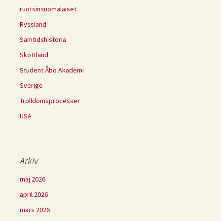
ruotsinsuomalaiset
Ryssland
Samtidshistoria
Skottland
Student Åbo Akademi
Sverige
Trolldomsprocesser
USA
Arkiv
maj 2026
april 2026
mars 2026