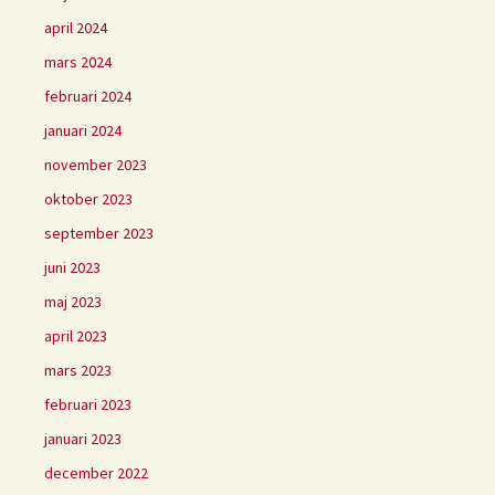
april 2024
mars 2024
februari 2024
januari 2024
november 2023
oktober 2023
september 2023
juni 2023
maj 2023
april 2023
mars 2023
februari 2023
januari 2023
december 2022