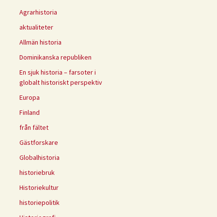
Agrarhistoria
aktualiteter
Allmän historia
Dominikanska republiken
En sjuk historia – farsoter i
globalt historiskt perspektiv
Europa
Finland
från fältet
Gästforskare
Globalhistoria
historiebruk
Historiekultur
historiepolitik