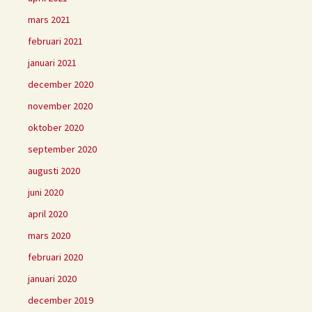
mars 2021
februari 2021
januari 2021
december 2020
november 2020
oktober 2020
september 2020
augusti 2020
juni 2020
april 2020
mars 2020
februari 2020
januari 2020
december 2019