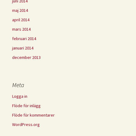
juni 2014
maj 2014
april 2014
mars 2014
februari 2014
januari 2014
december 2013
Meta
Logga in
Flöde för inlägg
Flöde för kommentarer
WordPress.org