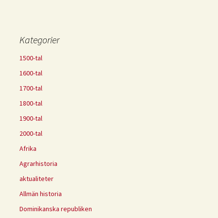
Kategorier
1500-tal
1600-tal
1700-tal
1800-tal
1900-tal
2000-tal
Afrika
Agrarhistoria
aktualiteter
Allmän historia
Dominikanska republiken