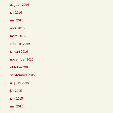
augusti 2016
juli 2016
maj 2016
april 2016
mars 2016
februari 2016
januari 2016
november 2015
oktober 2015
september 2015
augusti 2015
juli 2015
juni 2015
maj 2015