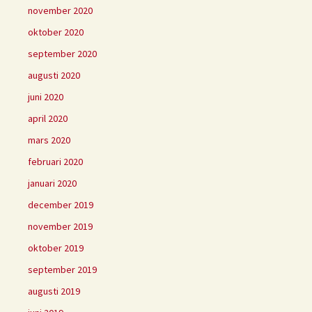
november 2020
oktober 2020
september 2020
augusti 2020
juni 2020
april 2020
mars 2020
februari 2020
januari 2020
december 2019
november 2019
oktober 2019
september 2019
augusti 2019