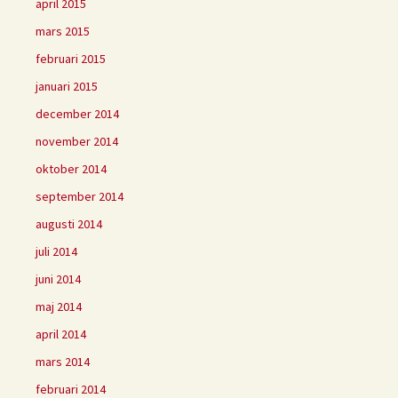
april 2015
mars 2015
februari 2015
januari 2015
december 2014
november 2014
oktober 2014
september 2014
augusti 2014
juli 2014
juni 2014
maj 2014
april 2014
mars 2014
februari 2014