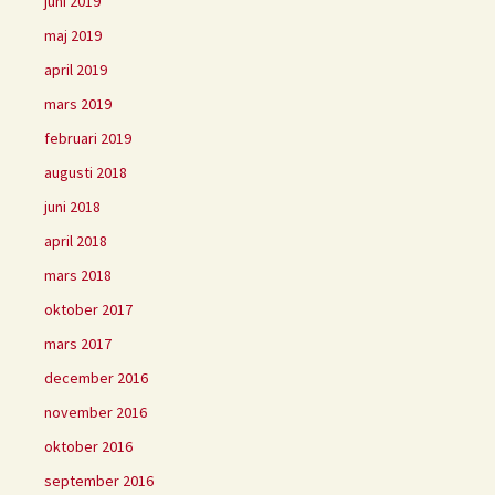
juni 2019
maj 2019
april 2019
mars 2019
februari 2019
augusti 2018
juni 2018
april 2018
mars 2018
oktober 2017
mars 2017
december 2016
november 2016
oktober 2016
september 2016