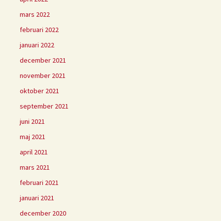
mars 2022
februari 2022
januari 2022
december 2021
november 2021
oktober 2021
september 2021
juni 2021
maj 2021
april 2021
mars 2021
februari 2021
januari 2021
december 2020