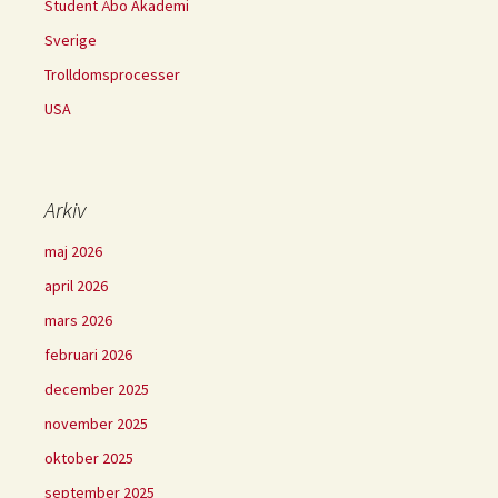
Student Åbo Akademi
Sverige
Trolldomsprocesser
USA
Arkiv
maj 2026
april 2026
mars 2026
februari 2026
december 2025
november 2025
oktober 2025
september 2025