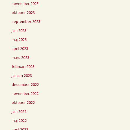
november 2023
oktober 2023
september 2023
juni 2023
maj 2023
april 2023
mars 2023
februari 2023
januari 2023
december 2022
november 2022
oktober 2022
juni 2022
maj 2022
april 2022