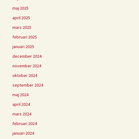
maj 2025
april 2025
mars 2025
februari 2025
januari 2025
december 2024
november 2024
oktober 2024
september 2024
maj 2024
april 2024
mars 2024
februari 2024
januari 2024