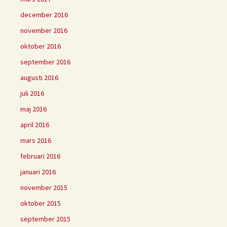
december 2016
november 2016
oktober 2016
september 2016
augusti 2016
juli 2016
maj 2016
april 2016
mars 2016
februari 2016
januari 2016
november 2015
oktober 2015
september 2015