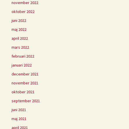
november 2022
oktober 2022
juni 2022
maj 2022
april 2022
mars 2022
februari 2022
januari 2022
december 2021
november 2021
oktober 2021
september 2021
juni 2021
maj 2021
april 2021