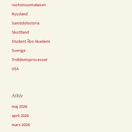
ruotsinsuomalaiset
Ryssland
Samtidshistoria
Skottland
Student Åbo Akademi
Sverige
Trolldomsprocesser
USA
Arkiv
maj 2026
april 2026
mars 2026