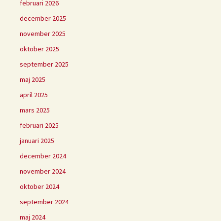
februari 2026
december 2025
november 2025
oktober 2025
september 2025
maj 2025
april 2025
mars 2025
februari 2025
januari 2025
december 2024
november 2024
oktober 2024
september 2024
maj 2024