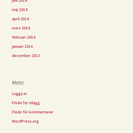
juni 2014
maj 2014
april 2014
mars 2014
februari 2014
januari 2014
december 2013
Meta
Logga in
Flöde för inlägg
Flöde för kommentarer
WordPress.org