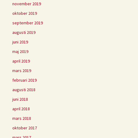
november 2019
oktober 2019
september 2019
augusti 2019
juni 2019
maj 2019
april 2019
mars 2019
februari 2019
augusti 2018
juni 2018
april 2018
mars 2018
oktober 2017
mars 2017