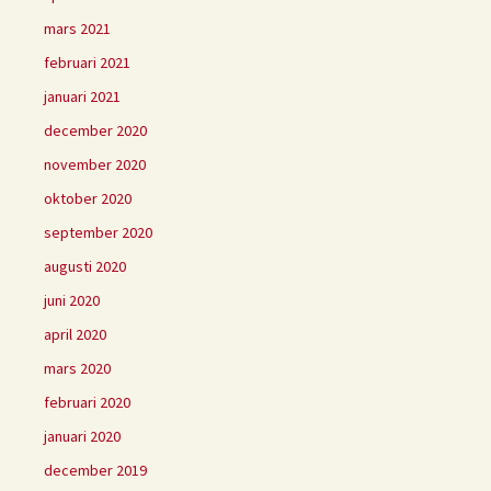
mars 2021
februari 2021
januari 2021
december 2020
november 2020
oktober 2020
september 2020
augusti 2020
juni 2020
april 2020
mars 2020
februari 2020
januari 2020
december 2019