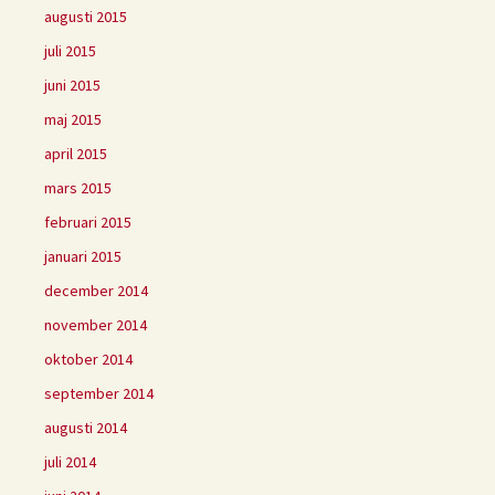
augusti 2015
juli 2015
juni 2015
maj 2015
april 2015
mars 2015
februari 2015
januari 2015
december 2014
november 2014
oktober 2014
september 2014
augusti 2014
juli 2014