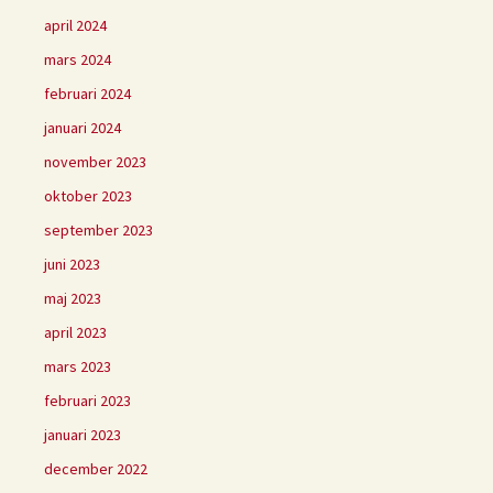
april 2024
mars 2024
februari 2024
januari 2024
november 2023
oktober 2023
september 2023
juni 2023
maj 2023
april 2023
mars 2023
februari 2023
januari 2023
december 2022