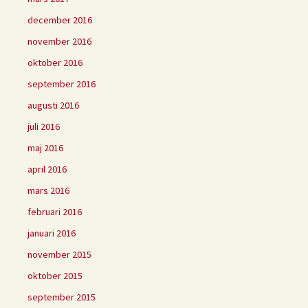
december 2016
november 2016
oktober 2016
september 2016
augusti 2016
juli 2016
maj 2016
april 2016
mars 2016
februari 2016
januari 2016
november 2015
oktober 2015
september 2015