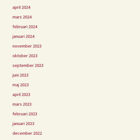
april 2024
mars 2024
februari 2024
januari 2024
november 2023
oktober 2023
september 2023
juni 2023
maj 2023
april 2023
mars 2023
februari 2023
januari 2023
december 2022