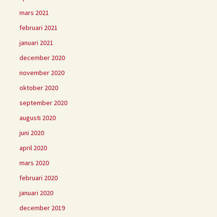
mars 2021
februari 2021
januari 2021
december 2020
november 2020
oktober 2020
september 2020
augusti 2020
juni 2020
april 2020
mars 2020
februari 2020
januari 2020
december 2019