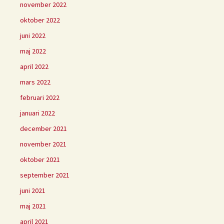
november 2022
oktober 2022
juni 2022
maj 2022
april 2022
mars 2022
februari 2022
januari 2022
december 2021
november 2021
oktober 2021
september 2021
juni 2021
maj 2021
april 2021