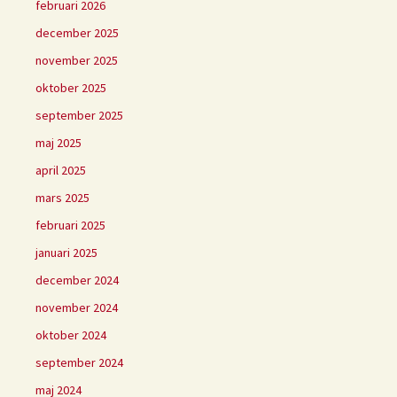
februari 2026
december 2025
november 2025
oktober 2025
september 2025
maj 2025
april 2025
mars 2025
februari 2025
januari 2025
december 2024
november 2024
oktober 2024
september 2024
maj 2024