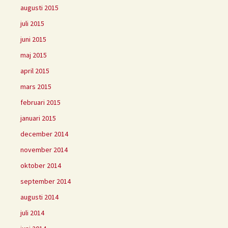
augusti 2015
juli 2015
juni 2015
maj 2015
april 2015
mars 2015
februari 2015
januari 2015
december 2014
november 2014
oktober 2014
september 2014
augusti 2014
juli 2014