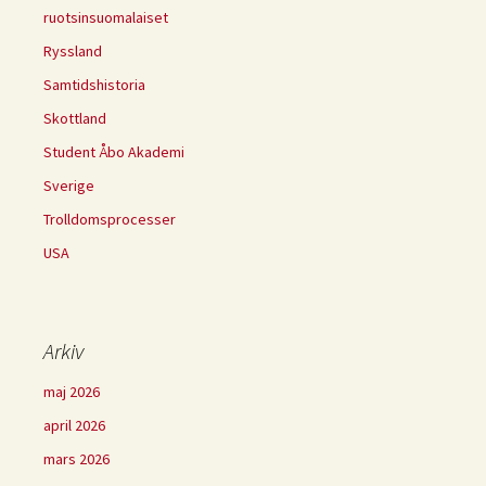
ruotsinsuomalaiset
Ryssland
Samtidshistoria
Skottland
Student Åbo Akademi
Sverige
Trolldomsprocesser
USA
Arkiv
maj 2026
april 2026
mars 2026