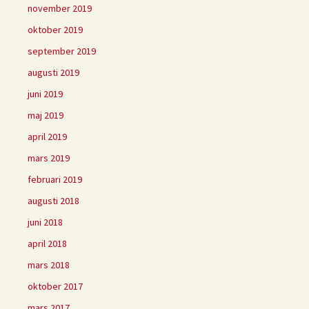
november 2019
oktober 2019
september 2019
augusti 2019
juni 2019
maj 2019
april 2019
mars 2019
februari 2019
augusti 2018
juni 2018
april 2018
mars 2018
oktober 2017
mars 2017