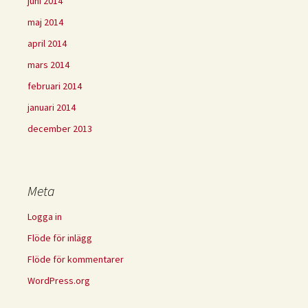
juni 2014
maj 2014
april 2014
mars 2014
februari 2014
januari 2014
december 2013
Meta
Logga in
Flöde för inlägg
Flöde för kommentarer
WordPress.org