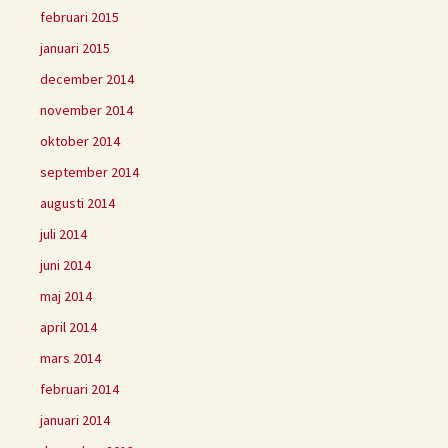
februari 2015
januari 2015
december 2014
november 2014
oktober 2014
september 2014
augusti 2014
juli 2014
juni 2014
maj 2014
april 2014
mars 2014
februari 2014
januari 2014