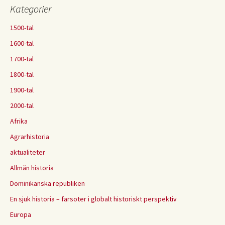
Kategorier
1500-tal
1600-tal
1700-tal
1800-tal
1900-tal
2000-tal
Afrika
Agrarhistoria
aktualiteter
Allmän historia
Dominikanska republiken
En sjuk historia – farsoter i globalt historiskt perspektiv
Europa