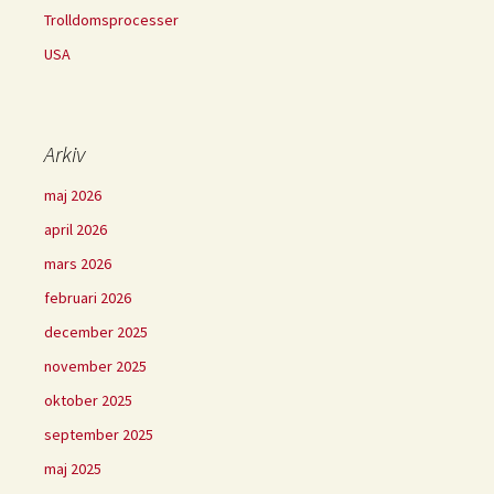
Trolldomsprocesser
USA
Arkiv
maj 2026
april 2026
mars 2026
februari 2026
december 2025
november 2025
oktober 2025
september 2025
maj 2025