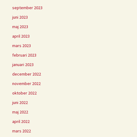
september 2023
juni 2023
maj 2023
april 2023
mars 2023
februari 2023
januari 2023
december 2022
november 2022
oktober 2022
juni 2022
maj 2022
april 2022
mars 2022