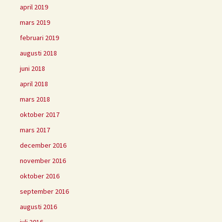
april 2019
mars 2019
februari 2019
augusti 2018
juni 2018
april 2018
mars 2018
oktober 2017
mars 2017
december 2016
november 2016
oktober 2016
september 2016
augusti 2016