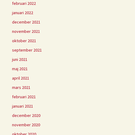
februari 2022
januari 2022
december 2021
november 2021
oktober 2021
september 2021
juni 2021
maj 2021
april 2021
mars 2021
februari 2021
januari 2021
december 2020
november 2020
oktober 2020