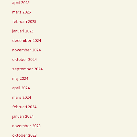
april 2025
mars 2025
februari 2025
januari 2025
december 2024
november 2024
oktober 2024
september 2024
maj 2024
april 2024
mars 2024
februari 2024
januari 2024
november 2023
oktober 2023