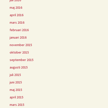
juli 2016
maj 2016
april 2016
mars 2016
februari 2016
januari 2016
november 2015
oktober 2015
september 2015
augusti 2015
juli 2015
juni 2015
maj 2015
april 2015
mars 2015