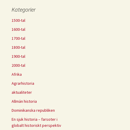
Kategorier
1500-tal
1600-tal
1700-tal
1800-tal
1900-tal
2000-tal
Afrika
Agrarhistoria
aktualiteter
Allmän historia
Dominikanska republiken
En sjuk historia – farsoter i
globalt historiskt perspektiv