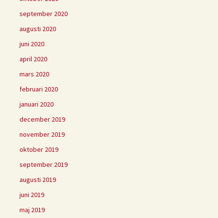
september 2020
augusti 2020
juni 2020
april 2020
mars 2020
februari 2020
januari 2020
december 2019
november 2019
oktober 2019
september 2019
augusti 2019
juni 2019
maj 2019