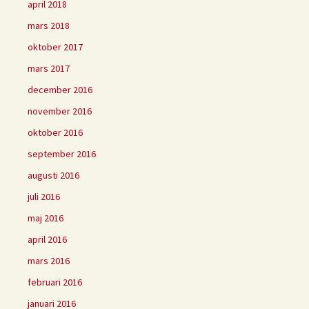
april 2018
mars 2018
oktober 2017
mars 2017
december 2016
november 2016
oktober 2016
september 2016
augusti 2016
juli 2016
maj 2016
april 2016
mars 2016
februari 2016
januari 2016