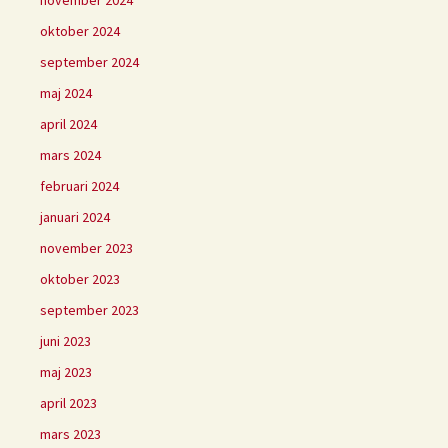
november 2024
oktober 2024
september 2024
maj 2024
april 2024
mars 2024
februari 2024
januari 2024
november 2023
oktober 2023
september 2023
juni 2023
maj 2023
april 2023
mars 2023