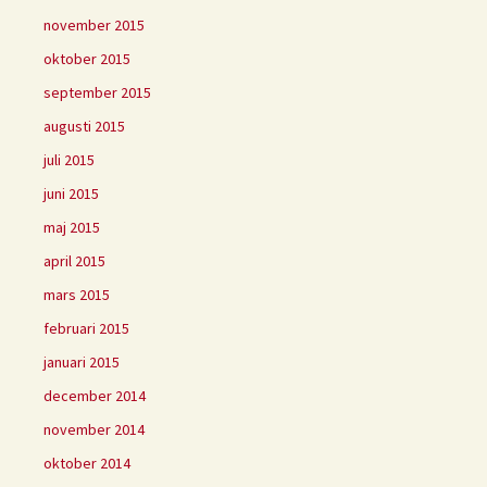
november 2015
oktober 2015
september 2015
augusti 2015
juli 2015
juni 2015
maj 2015
april 2015
mars 2015
februari 2015
januari 2015
december 2014
november 2014
oktober 2014