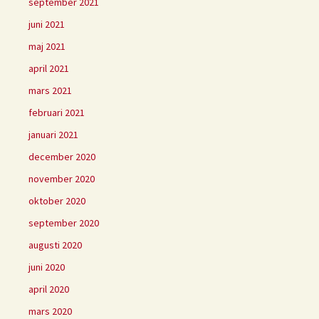
september 2021
juni 2021
maj 2021
april 2021
mars 2021
februari 2021
januari 2021
december 2020
november 2020
oktober 2020
september 2020
augusti 2020
juni 2020
april 2020
mars 2020