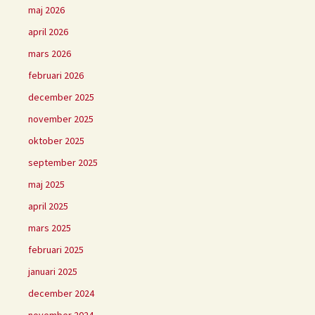
maj 2026
april 2026
mars 2026
februari 2026
december 2025
november 2025
oktober 2025
september 2025
maj 2025
april 2025
mars 2025
februari 2025
januari 2025
december 2024