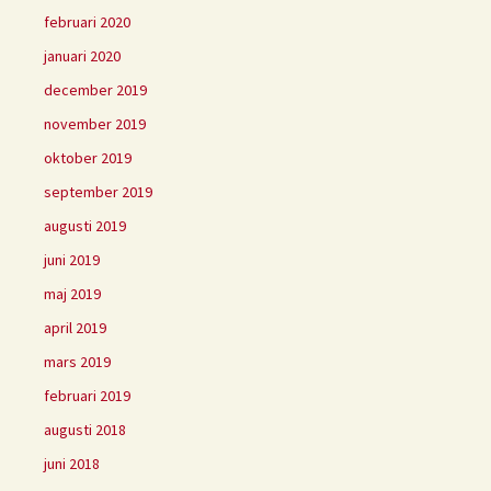
februari 2020
januari 2020
december 2019
november 2019
oktober 2019
september 2019
augusti 2019
juni 2019
maj 2019
april 2019
mars 2019
februari 2019
augusti 2018
juni 2018