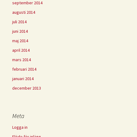
september 2014
augusti 2014
juli 2014
juni 2014
maj 2014
april 2014
mars 2014
februari 2014
januari 2014
december 2013
Meta
Logga in
Flöde för inlägg