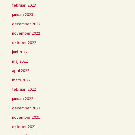
februari 2023
januari 2023
december 2022
november 2022
oktober 2022
juni 2022
maj 2022
april 2022
mars 2022
februari 2022
januari 2022
december 2021
november 2021
oktober 2021